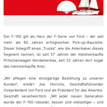
Der F-150 gilt als Herz der F-Serie von Ford – der seit
mehr als 60 Jahren erfolgreichen Pick-up-Baureihe.
Dieser Inbegriff eines „Trucks“, wie die Amerikaner dieses
Segment nennen, ist seit 37 Jahren der meistverkaufte
Pritschenwagen Nordamerikas, seit 32 Jahren dort sogar
das meistverkaufte Auto.
„Wir pflegen eine einzigartige Beziehung zu unseren
Kunden“, erklärt Joe Hinrichs, Geschäftsführender
Vizepräsident von Ford und als Präsident für das Amerika-
Geschäft verantwortlich. „Mit jeder neuen Generation
wurde der F-150 robuster, besser und vielseitiger – und