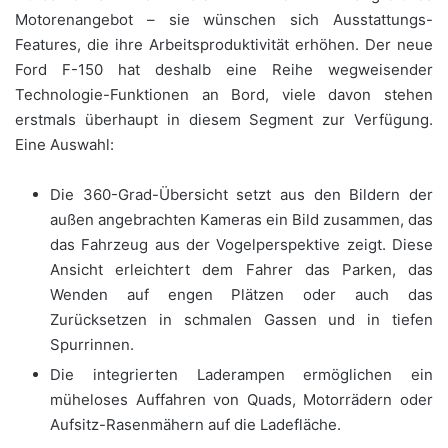
Motorenangebot – sie wünschen sich Ausstattungs-
Features, die ihre Arbeitsproduktivität erhöhen. Der neue
Ford F-150 hat deshalb eine Reihe wegweisender
Technologie-Funktionen an Bord, viele davon stehen
erstmals überhaupt in diesem Segment zur Verfügung.
Eine Auswahl:
Die 360-Grad-Übersicht setzt aus den Bildern der
außen angebrachten Kameras ein Bild zusammen, das
das Fahrzeug aus der Vogelperspektive zeigt. Diese
Ansicht erleichtert dem Fahrer das Parken, das
Wenden auf engen Plätzen oder auch das
Zurücksetzen in schmalen Gassen und in tiefen
Spurrinnen.
Die integrierten Laderampen ermöglichen ein
müheloses Auffahren von Quads, Motorrädern oder
Aufsitz-Rasenmähern auf die Ladefläche.