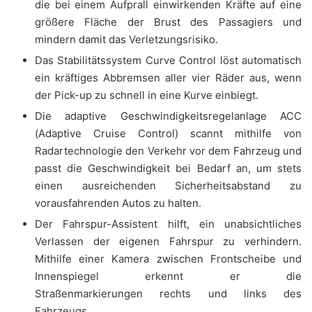
die bei einem Aufprall einwirkenden Kräfte auf eine
größere Fläche der Brust des Passagiers und
mindern damit das Verletzungsrisiko.
Das Stabilitätssystem Curve Control löst automatisch
ein kräftiges Abbremsen aller vier Räder aus, wenn
der Pick-up zu schnell in eine Kurve einbiegt.
Die adaptive Geschwindigkeitsregelanlage ACC
(Adaptive Cruise Control) scannt mithilfe von
Radartechnologie den Verkehr vor dem Fahrzeug und
passt die Geschwindigkeit bei Bedarf an, um stets
einen ausreichenden Sicherheitsabstand zu
vorausfahrenden Autos zu halten.
Der Fahrspur-Assistent hilft, ein unabsichtliches
Verlassen der eigenen Fahrspur zu verhindern.
Mithilfe einer Kamera zwischen Frontscheibe und
Innenspiegel erkennt er die
Straßenmarkierungen rechts und links des
Fahrzeugs.