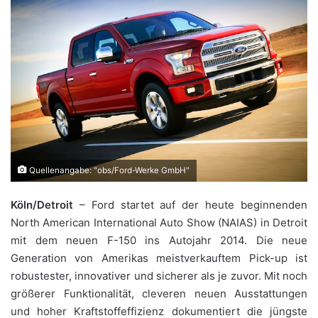
Quellenangabe: "obs/Ford-Werke GmbH"
Köln/Detroit
– Ford startet auf der heute beginnenden
North American International Auto Show (NAIAS) in Detroit
mit dem neuen F-150 ins Autojahr 2014. Die neue
Generation von Amerikas meistverkauftem Pick-up ist
robustester, innovativer und sicherer als je zuvor. Mit noch
größerer Funktionalität, cleveren neuen Ausstattungen
und hoher Kraftstoffeffizienz dokumentiert die jüngste