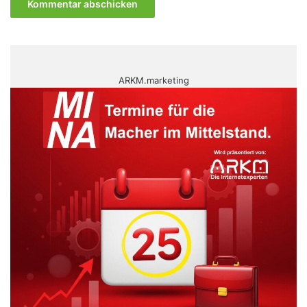
ARKM.marketing