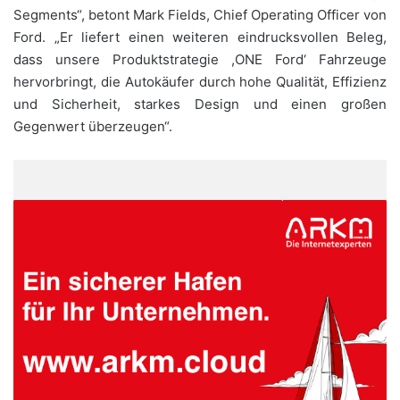
Segments“, betont Mark Fields, Chief Operating Officer von
Ford. „Er liefert einen weiteren eindrucksvollen Beleg,
dass unsere Produktstrategie ,ONE Ford‘ Fahrzeuge
hervorbringt, die Autokäufer durch hohe Qualität, Effizienz
und Sicherheit, starkes Design und einen großen
Gegenwert überzeugen“.