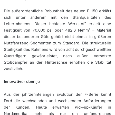
Die außerordentliche Robustheit des neuen F-150 erklärt
sich unter anderem mit den Stahlqualitäten des
Leiterrahmens. Dieser hchfeste Werkstoff erzielt eine
Festigkeit von 70.000 psi oder 482,6 N/mm² – Material
dieser besonderen Güte gehört nicht einmal in größeren
Nutzfahrzeug-Segmenten zum Standard. Die strukturelle
Steifigkeit des Rahmens wird von acht durchgeschweißten
Querträgern gewährleistet, nach außen versetzte
Stoßdämpfer an der Hinterachse erhöhen die Stabilität
zusätzlich.
Innovativer denn je
Aus der jahrzehntelangen Evolution der F-Serie kennt
Ford die wechselnden und wachsenden Anforderungen
der Kunden. Heute erwarten Pick-up-Käufer in
Nordamerika mehr als nur ein umfangreiches