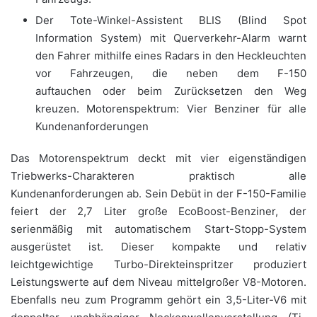
Der Tote-Winkel-Assistent BLIS (Blind Spot
Information System) mit Querverkehr-Alarm warnt
den Fahrer mithilfe eines Radars in den Heckleuchten
vor Fahrzeugen, die neben dem F-150
auftauchen oder beim Zurücksetzen den Weg
kreuzen. Motorenspektrum: Vier Benziner für alle
Kundenanforderungen
Das Motorenspektrum deckt mit vier eigenständigen
Triebwerks-Charakteren praktisch alle
Kundenanforderungen ab. Sein Debüt in der F-150-Familie
feiert der 2,7 Liter große EcoBoost-Benziner, der
serienmäßig mit automatischem Start-Stopp-System
ausgerüstet ist. Dieser kompakte und relativ
leichtgewichtige Turbo-Direkteinspritzer produziert
Leistungswerte auf dem Niveau mittelgroßer V8-Motoren.
Ebenfalls neu zum Programm gehört ein 3,5-Liter-V6 mit