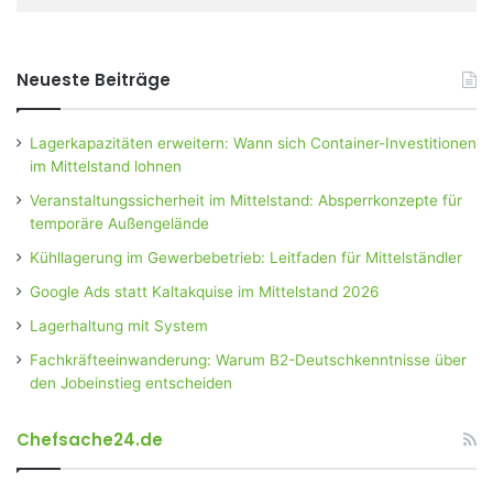
Neueste Beiträge
Lagerkapazitäten erweitern: Wann sich Container-Investitionen
im Mittelstand lohnen
Veranstaltungssicherheit im Mittelstand: Absperrkonzepte für
temporäre Außengelände
Kühllagerung im Gewerbebetrieb: Leitfaden für Mittelständler
Google Ads statt Kaltakquise im Mittelstand 2026
Lagerhaltung mit System
Fachkräfteeinwanderung: Warum B2-Deutschkenntnisse über
den Jobeinstieg entscheiden
Chefsache24.de