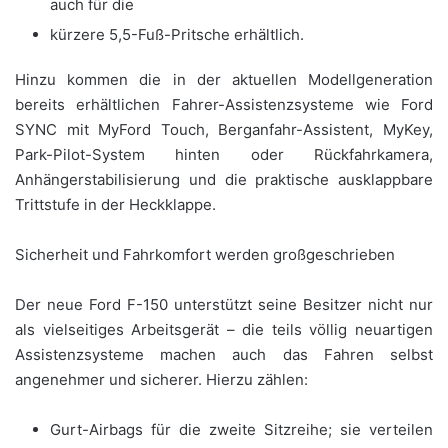
auch für die
kürzere 5,5-Fuß-Pritsche erhältlich.
Hinzu kommen die in der aktuellen Modellgeneration
bereits erhältlichen Fahrer-Assistenzsysteme wie Ford
SYNC mit MyFord Touch, Berganfahr-Assistent, MyKey,
Park-Pilot-System hinten oder Rückfahrkamera,
Anhängerstabilisierung und die praktische ausklappbare
Trittstufe in der Heckklappe.
Sicherheit und Fahrkomfort werden großgeschrieben
Der neue Ford F-150 unterstützt seine Besitzer nicht nur
als vielseitiges Arbeitsgerät – die teils völlig neuartigen
Assistenzsysteme machen auch das Fahren selbst
angenehmer und sicherer. Hierzu zählen:
Gurt-Airbags für die zweite Sitzreihe; sie verteilen