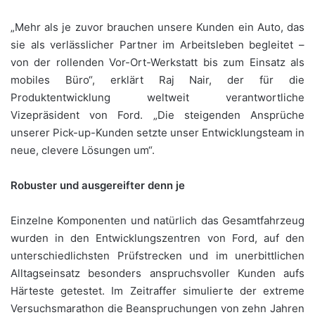
„Mehr als je zuvor brauchen unsere Kunden ein Auto, das
sie als verlässlicher Partner im Arbeitsleben begleitet –
von der rollenden Vor-Ort-Werkstatt bis zum Einsatz als
mobiles Büro“, erklärt Raj Nair, der für die
Produktentwicklung weltweit verantwortliche
Vizepräsident von Ford. „Die steigenden Ansprüche
unserer Pick-up-Kunden setzte unser Entwicklungsteam in
neue, clevere Lösungen um“.
Robuster und ausgereifter denn je
Einzelne Komponenten und natürlich das Gesamtfahrzeug
wurden in den Entwicklungszentren von Ford, auf den
unterschiedlichsten Prüfstrecken und im unerbittlichen
Alltagseinsatz besonders anspruchsvoller Kunden aufs
Härteste getestet. Im Zeitraffer simulierte der extreme
Versuchsmarathon die Beanspruchungen von zehn Jahren