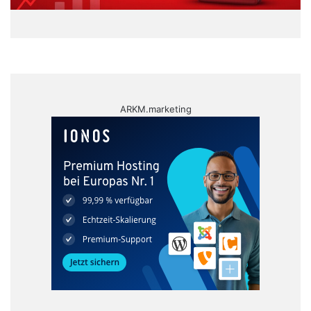
ARKM.marketing