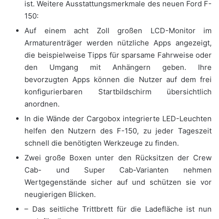
ist. Weitere Ausstattungsmerkmale des neuen Ford F-
150:
Auf einem acht Zoll großen LCD-Monitor im
Armaturenträger werden nützliche Apps angezeigt,
die beispielweise Tipps für sparsame Fahrweise oder
den Umgang mit Anhängern geben. Ihre
bevorzugten Apps können die Nutzer auf dem frei
konfigurierbaren Startbildschirm übersichtlich
anordnen.
In die Wände der Cargobox integrierte LED-Leuchten
helfen den Nutzern des F-150, zu jeder Tageszeit
schnell die benötigten Werkzeuge zu finden.
Zwei große Boxen unter den Rücksitzen der Crew
Cab- und Super Cab-Varianten nehmen
Wertgegenstände sicher auf und schützen sie vor
neugierigen Blicken.
– Das seitliche Trittbrett für die Ladefläche ist nun