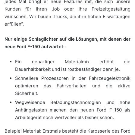
jedes Mal bringt er neue Features mit, die sich unsere
Kunden für ihren Job oder ihre Freizeitgestaltung
wünschen. Wir bauen Trucks, die ihre hohen Erwartungen
erfüllen“.
Nur einige Schlaglichter auf die Lösungen, mit denen der
neue Ford F-150 aufwartet::
Ein neuartiger Materialmix erhöht die
Dauerhaltbarkeit und ist rostbeständiger denn je.
Schnellere Prozessoren in der Fahrzeugelektronik
optimieren das Fahrverhalten und die aktive
Sicherheit.
Wegweisende Beladungstechnologien und hohe
Anhängelasten machen den neuen Ford F-150 als
Arbeitsgerät noch wertvoller als bisher schon.
Beispiel Material: Erstmals besteht die Karosserie des Ford