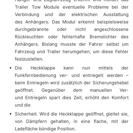
Trailer Tow Module eventuelle Probleme bei der
Verbindung und der elektrischen Ausstattung
des Anhängers. Das Modul erkennt beispielsweise
durchgebrannte oder nicht angeschlossene
Rückleuchten oder fehlerhafte Bremslichter des
Anhängers. Bislang musste der Fahrer selbst um
Fahrzeug und Trailer herumgehen, um diese Fehler
festzustellen.
Die Heckklappe kann nun mittels der
Funkfernbedienung ver- und entriegelt werden –
beim Entriegeln wird zusätzlich der Sicherungshebel
geöffnet. Gegenüber dem manuellen Ver-
und Entriegeln spart dies Zeit, erhöht den Komfort
und die
Sicherheit. Wird die Heckklappe geöffnet, gleitet sie,
von Dämpfern gehalten, in eine flache, mit der
Ladefläche bündige Position.