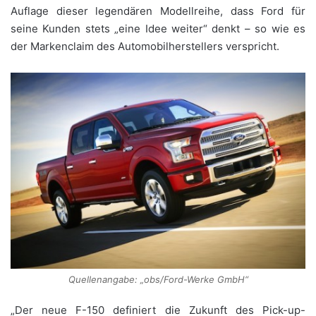
Auflage dieser legendären Modellreihe, dass Ford für
seine Kunden stets „eine Idee weiter“ denkt – so wie es
der Markenclaim des Automobilherstellers verspricht.
Quellenangabe: „obs/Ford-Werke GmbH“
„Der neue F-150 definiert die Zukunft des Pick-up-