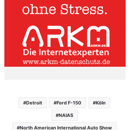
Detroit
Ford F-150
Köln
NAIAS
North American International Auto Show