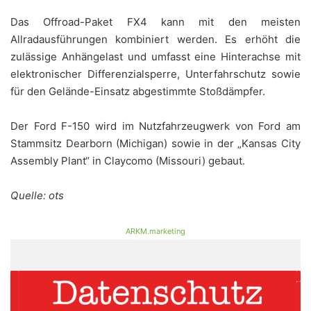
Das Offroad-Paket FX4 kann mit den meisten
Allradausführungen kombiniert werden. Es erhöht die
zulässige Anhängelast und umfasst eine Hinterachse mit
elektronischer Differenzialsperre, Unterfahrschutz sowie
für den Gelände-Einsatz abgestimmte Stoßdämpfer.
Der Ford F-150 wird im Nutzfahrzeugwerk von Ford am
Stammsitz Dearborn (Michigan) sowie in der „Kansas City
Assembly Plant“ in Claycomo (Missouri) gebaut.
Quelle: ots
ARKM.marketing