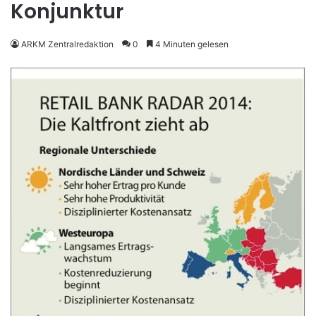
Konjunktur
ARKM Zentralredaktion
0
4 Minuten gelesen