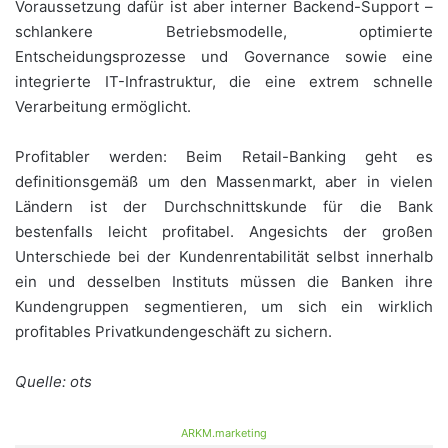
Voraussetzung dafür ist aber interner Backend-Support –
schlankere Betriebsmodelle, optimierte
Entscheidungsprozesse und Governance sowie eine
integrierte IT-Infrastruktur, die eine extrem schnelle
Verarbeitung ermöglicht.
Profitabler werden: Beim Retail-Banking geht es
definitionsgemäß um den Massenmarkt, aber in vielen
Ländern ist der Durchschnittskunde für die Bank
bestenfalls leicht profitabel. Angesichts der großen
Unterschiede bei der Kundenrentabilität selbst innerhalb
ein und desselben Instituts müssen die Banken ihre
Kundengruppen segmentieren, um sich ein wirklich
profitables Privatkundengeschäft zu sichern.
Quelle: ots
ARKM.marketing