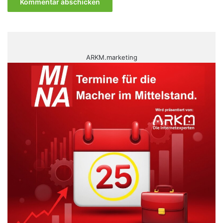
ARKM.marketing