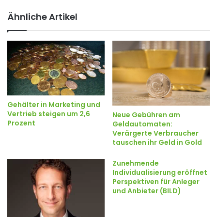
Ähnliche Artikel
Gehälter in Marketing und
Vertrieb steigen um 2,6
Neue Gebühren am
Prozent
Geldautomaten:
Verärgerte Verbraucher
tauschen ihr Geld in Gold
Zunehmende
Individualisierung eröffnet
Perspektiven für Anleger
und Anbieter (BILD)