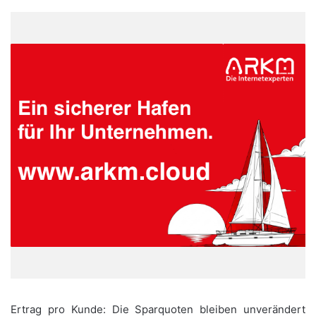
Ertrag pro Kunde: Die Sparquoten bleiben unverändert