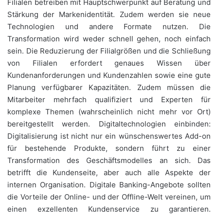
Filialen betreiben mit Hauptschwerpunkt auf Beratung und
Stärkung der Markenidentität. Zudem werden sie neue
Technologien und andere Formate nutzen. Die
Transformation wird weder schnell gehen, noch einfach
sein. Die Reduzierung der Filialgrößen und die Schließung
von Filialen erfordert genaues Wissen über
Kundenanforderungen und Kundenzahlen sowie eine gute
Planung verfügbarer Kapazitäten. Zudem müssen die
Mitarbeiter mehrfach qualifiziert und Experten für
komplexe Themen (wahrscheinlich nicht mehr vor Ort)
bereitgestellt werden. Digitaltechnologien einbinden:
Digitalisierung ist nicht nur ein wünschenswertes Add-on
für bestehende Produkte, sondern führt zu einer
Transformation des Geschäftsmodelles an sich. Das
betrifft die Kundenseite, aber auch alle Aspekte der
internen Organisation. Digitale Banking-Angebote sollten
die Vorteile der Online- und der Offline-Welt vereinen, um
einen exzellenten Kundenservice zu garantieren.