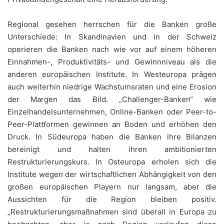
Regional gesehen herrschen für die Banken große
Unterschiede: In Skandinavien und in der Schweiz
operieren die Banken nach wie vor auf einem höheren
Einnahmen-, Produktivitäts- und Gewinnniveau als die
anderen europäischen Institute. In Westeuropa prägen
auch weiterhin niedrige Wachstumsraten und eine Erosion
der Margen das Bild. „Challenger-Banken“ wie
Einzelhandelsunternehmen, Online-Banken oder Peer-to-
Peer-Plattformen gewinnen an Boden und erhöhen den
Druck. In Südeuropa haben die Banken ihre Bilanzen
bereinigt und halten ihren ambitionierten
Restrukturierungskurs. In Osteuropa erholen sich die
Institute wegen der wirtschaftlichen Abhängigkeit von den
großen europäischen Playern nur langsam, aber die
Aussichten für die Region bleiben positiv.
„Restrukturierungsmaßnahmen sind überall in Europa zu