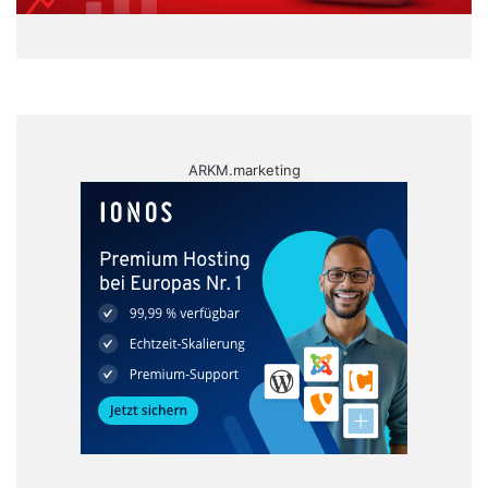
ARKM.marketing