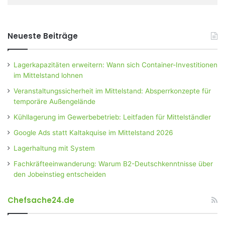
Neueste Beiträge
Lagerkapazitäten erweitern: Wann sich Container-Investitionen
im Mittelstand lohnen
Veranstaltungssicherheit im Mittelstand: Absperrkonzepte für
temporäre Außengelände
Kühllagerung im Gewerbebetrieb: Leitfaden für Mittelständler
Google Ads statt Kaltakquise im Mittelstand 2026
Lagerhaltung mit System
Fachkräfteeinwanderung: Warum B2-Deutschkenntnisse über
den Jobeinstieg entscheiden
Chefsache24.de