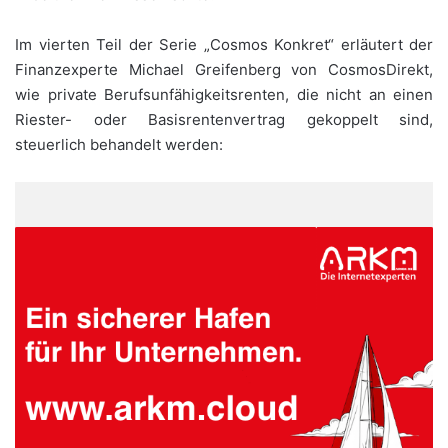
Im vierten Teil der Serie „Cosmos Konkret“ erläutert der
Finanzexperte Michael Greifenberg von CosmosDirekt,
wie private Berufsunfähigkeitsrenten, die nicht an einen
Riester- oder Basisrentenvertrag gekoppelt sind,
steuerlich behandelt werden: