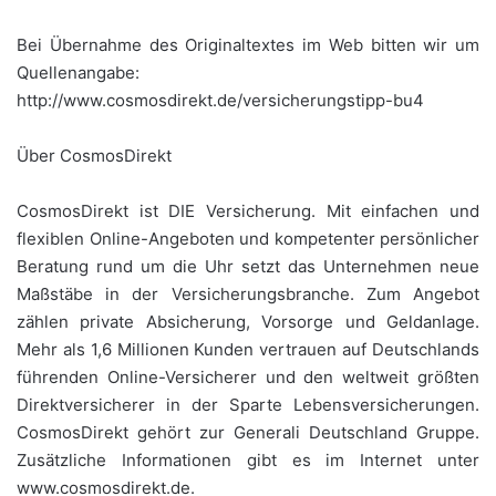
Bei Übernahme des Originaltextes im Web bitten wir um
Quellenangabe:
http://www.cosmosdirekt.de/versicherungstipp-bu4
Über CosmosDirekt
CosmosDirekt ist DIE Versicherung. Mit einfachen und
flexiblen Online-Angeboten und kompetenter persönlicher
Beratung rund um die Uhr setzt das Unternehmen neue
Maßstäbe in der Versicherungsbranche. Zum Angebot
zählen private Absicherung, Vorsorge und Geldanlage.
Mehr als 1,6 Millionen Kunden vertrauen auf Deutschlands
führenden Online-Versicherer und den weltweit größten
Direktversicherer in der Sparte Lebensversicherungen.
CosmosDirekt gehört zur Generali Deutschland Gruppe.
Zusätzliche Informationen gibt es im Internet unter
www.cosmosdirekt.de.