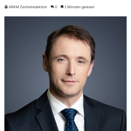
ARKM Zentralredaktion
0
2 Minuten gelesen