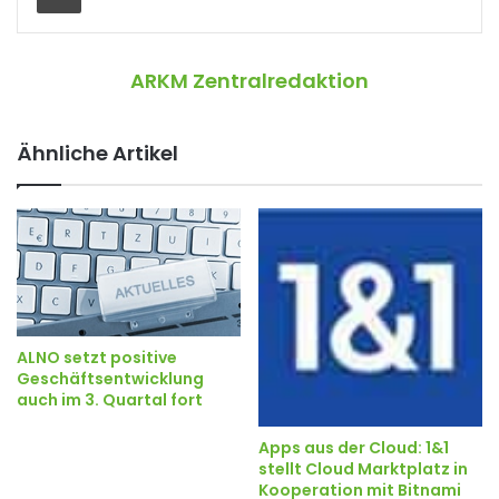
ARKM Zentralredaktion
Ähnliche Artikel
ALNO setzt positive
Geschäftsentwicklung
auch im 3. Quartal fort
Apps aus der Cloud: 1&1
stellt Cloud Marktplatz in
Kooperation mit Bitnami