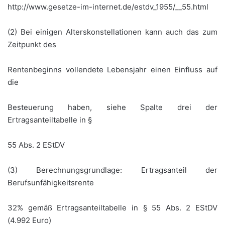
http://www.gesetze-im-internet.de/estdv_1955/__55.html
(2) Bei einigen Alterskonstellationen kann auch das zum
Zeitpunkt des
Rentenbeginns vollendete Lebensjahr einen Einfluss auf
die
Besteuerung haben, siehe Spalte drei der
Ertragsanteiltabelle in §
55 Abs. 2 EStDV
(3) Berechnungsgrundlage: Ertragsanteil der
Berufsunfähigkeitsrente
32% gemäß Ertragsanteiltabelle in § 55 Abs. 2 EStDV
(4.992 Euro)