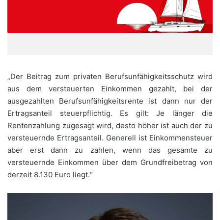
„Der Beitrag zum privaten Berufsunfähigkeitsschutz wird
aus dem versteuerten Einkommen gezahlt, bei der
ausgezahlten Berufsunfähigkeitsrente ist dann nur der
Ertragsanteil steuerpflichtig. Es gilt: Je länger die
Rentenzahlung zugesagt wird, desto höher ist auch der zu
versteuernde Ertragsanteil. Generell ist Einkommensteuer
aber erst dann zu zahlen, wenn das gesamte zu
versteuernde Einkommen über dem Grundfreibetrag von
derzeit 8.130 Euro liegt.“