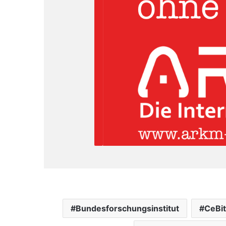
Bundesforschungsinstitut
CeBit