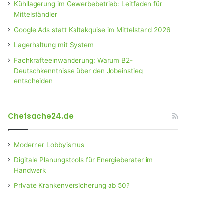
Kühllagerung im Gewerbebetrieb: Leitfaden für
Mittelständler
Google Ads statt Kaltakquise im Mittelstand 2026
Lagerhaltung mit System
Fachkräfteeinwanderung: Warum B2-
Deutschkenntnisse über den Jobeinstieg
entscheiden
Chefsache24.de
Moderner Lobbyismus
Digitale Planungstools für Energieberater im
Handwerk
Private Krankenversicherung ab 50?