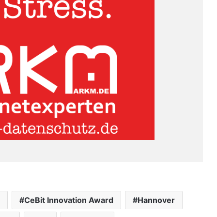
CeBit Innovation Award
Hannover