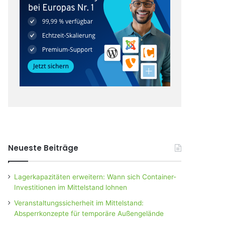
Neueste Beiträge
Lagerkapazitäten erweitern: Wann sich Container-
Investitionen im Mittelstand lohnen
Veranstaltungssicherheit im Mittelstand:
Absperrkonzepte für temporäre Außengelände