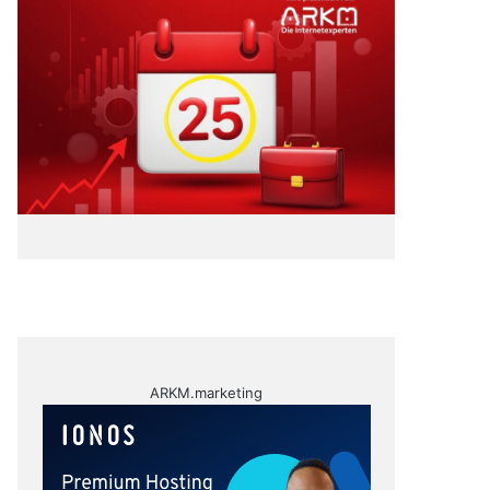
ARKM.marketing