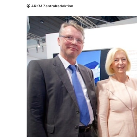
ARKM Zentralredaktion