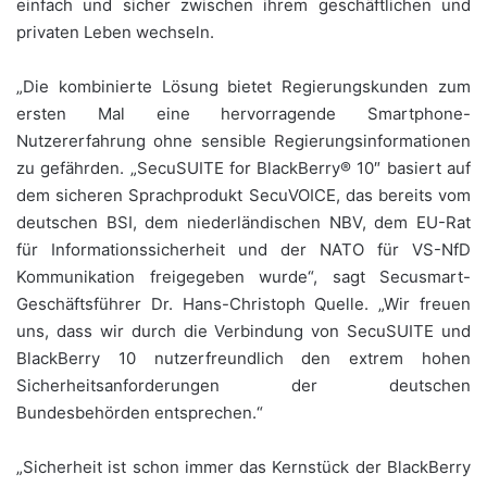
einfach und sicher zwischen ihrem geschäftlichen und
privaten Leben wechseln.
„Die kombinierte Lösung bietet Regierungskunden zum
ersten Mal eine hervorragende Smartphone-
Nutzererfahrung ohne sensible Regierungsinformationen
zu gefährden. „SecuSUITE for BlackBerry® 10″ basiert auf
dem sicheren Sprachprodukt SecuVOICE, das bereits vom
deutschen BSI, dem niederländischen NBV, dem EU-Rat
für Informationssicherheit und der NATO für VS-NfD
Kommunikation freigegeben wurde“, sagt Secusmart-
Geschäftsführer Dr. Hans-Christoph Quelle. „Wir freuen
uns, dass wir durch die Verbindung von SecuSUITE und
BlackBerry 10 nutzerfreundlich den extrem hohen
Sicherheitsanforderungen der deutschen
Bundesbehörden entsprechen.“
„Sicherheit ist schon immer das Kernstück der BlackBerry