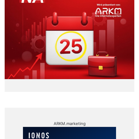
ARKM.marketing