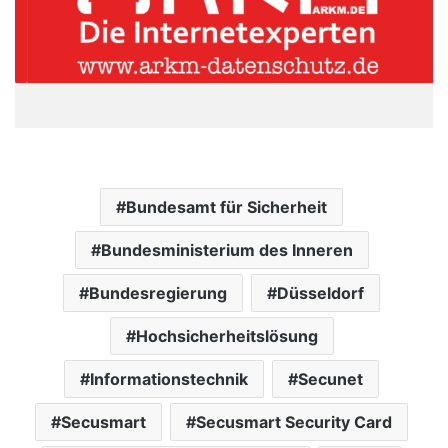
Bundesamt für Sicherheit
Bundesministerium des Inneren
Bundesregierung
Düsseldorf
Hochsicherheitslösung
Informationstechnik
Secunet
Secusmart
Secusmart Security Card