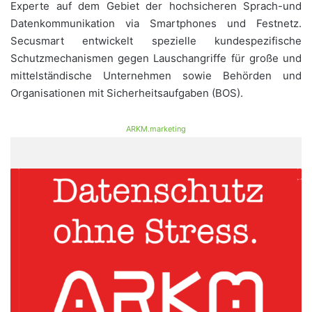
Experte auf dem Gebiet der hochsicheren Sprach-und
Datenkommunikation via Smartphones und Festnetz.
Secusmart entwickelt spezielle kundespezifische
Schutzmechanismen gegen Lauschangriffe für große und
mittelständische Unternehmen sowie Behörden und
Organisationen mit Sicherheitsaufgaben (BOS).
ARKM.marketing