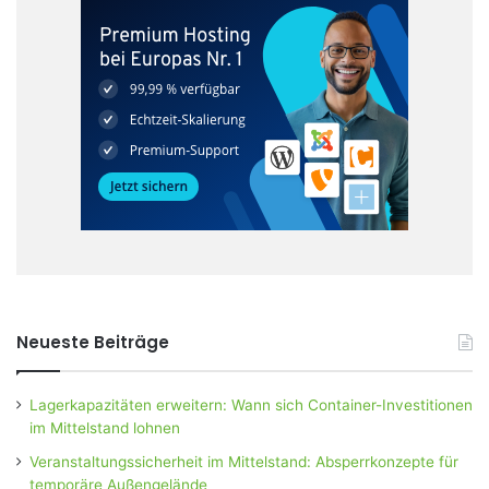
Neueste Beiträge
Lagerkapazitäten erweitern: Wann sich Container-Investitionen
im Mittelstand lohnen
Veranstaltungssicherheit im Mittelstand: Absperrkonzepte für
temporäre Außengelände