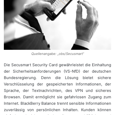
Quellenangabe: „obs/Secusmart“
Die Secusmart Security Card gewährleistet die Einhaltung
der Sicherheitsanforderungen (VS-NfD) der deutschen
Bundesregierung. Denn die Lösung bietet sichere
Verschlüsselung der gespeicherten Informationen, der
Sprache, der Textnachrichten, des VPN und sicheres
Browsen. Damit ermöglicht sie gefahrlosen Zugang zum
Internet. BlackBerry Balance trennt sensible Informationen
zuverlässig von persönlichen Inhalten. Kunden können