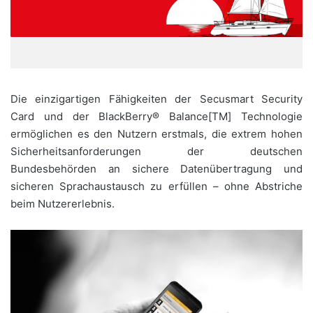
Die einzigartigen Fähigkeiten der Secusmart Security
Card und der BlackBerry® Balance[TM] Technologie
ermöglichen es den Nutzern erstmals, die extrem hohen
Sicherheitsanforderungen der deutschen
Bundesbehörden an sichere Datenübertragung und
sicheren Sprachaustausch zu erfüllen – ohne Abstriche
beim Nutzererlebnis.