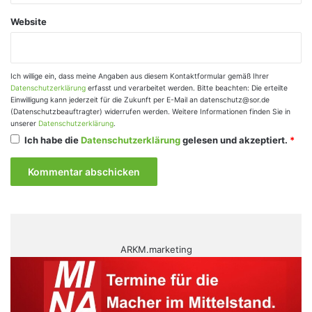
Website
Ich willige ein, dass meine Angaben aus diesem Kontaktformular gemäß Ihrer
Datenschutzerklärung
erfasst und verarbeitet werden. Bitte beachten: Die erteilte
Einwilligung kann jederzeit für die Zukunft per E-Mail an datenschutz@sor.de
(Datenschutzbeauftragter) widerrufen werden. Weitere Informationen finden Sie in
unserer
Datenschutzerklärung
.
Ich habe die
Datenschutzerklärung
gelesen und akzeptiert.
*
ARKM.marketing