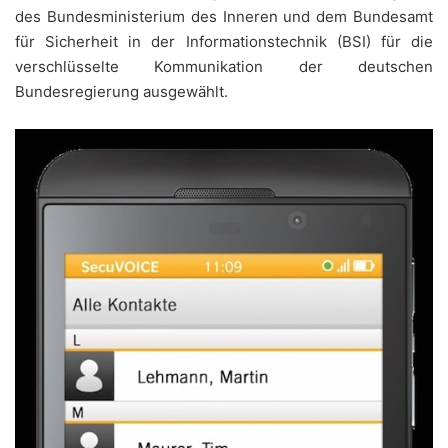
des Bundesministerium des Inneren und dem Bundesamt
für Sicherheit in der Informationstechnik (BSI) für die
verschlüsselte Kommunikation der deutschen
Bundesregierung ausgewählt.