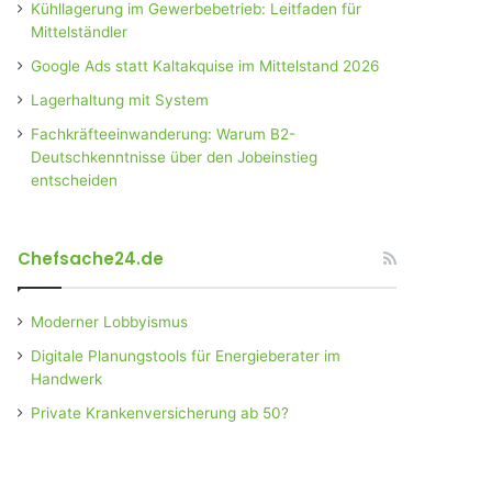
Kühllagerung im Gewerbebetrieb: Leitfaden für
Mittelständler
Google Ads statt Kaltakquise im Mittelstand 2026
Lagerhaltung mit System
Fachkräfteeinwanderung: Warum B2-
Deutschkenntnisse über den Jobeinstieg
entscheiden
Chefsache24.de
Moderner Lobbyismus
Digitale Planungstools für Energieberater im
Handwerk
Private Krankenversicherung ab 50?