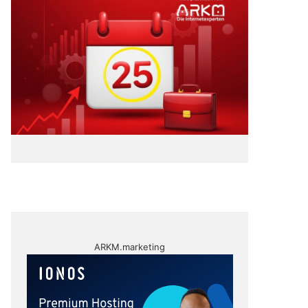
ARKM.marketing