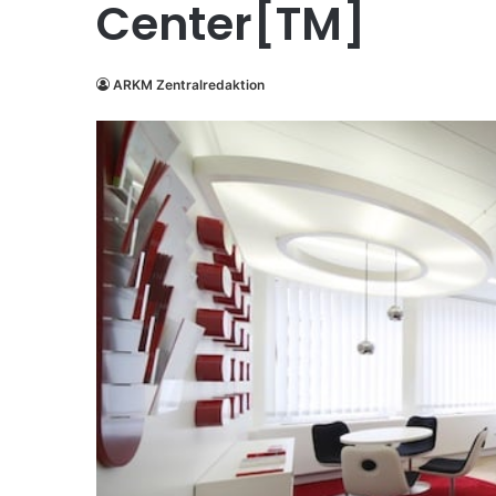
Center[TM]
ARKM Zentralredaktion