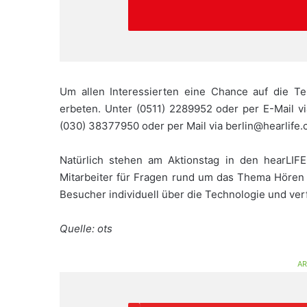
Um allen Interessierten eine Chance auf die T
erbeten. Unter (0511) 2289952 oder per E-Mail v
(030) 38377950 oder per Mail via berlin@hearlife.c
Natürlich stehen am Aktionstag in den hearLIF
Mitarbeiter für Fragen rund um das Thema Hören 
Besucher individuell über die Technologie und ve
Quelle: ots
AR