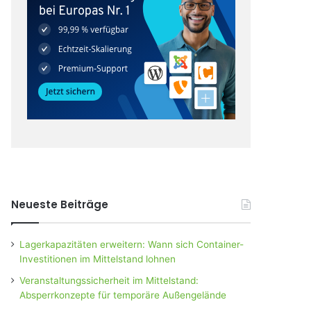
Neueste Beiträge
Lagerkapazitäten erweitern: Wann sich Container-
Investitionen im Mittelstand lohnen
Veranstaltungssicherheit im Mittelstand:
Absperrkonzepte für temporäre Außengelände