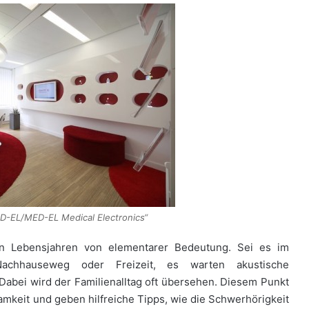
D-EL/MED-EL Medical Electronics“
en Lebensjahren von elementarer Bedeutung. Sei es im
chhauseweg oder Freizeit, es warten akustische
Dabei wird der Familienalltag oft übersehen. Diesem Punkt
keit und geben hilfreiche Tipps, wie die Schwerhörigkeit