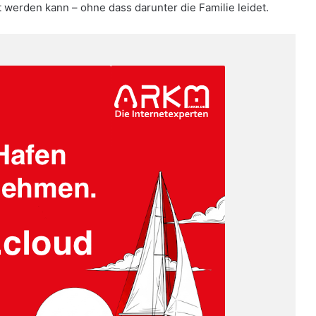
t werden kann – ohne dass darunter die Familie leidet.