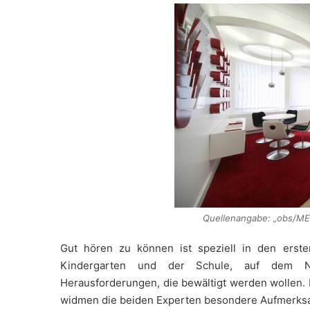
Quellenangabe: „obs/ME
Gut hören zu können ist speziell in den erst
Kindergarten und der Schule, auf dem Na
Herausforderungen, die bewältigt werden wollen. 
widmen die beiden Experten besondere Aufmerksam