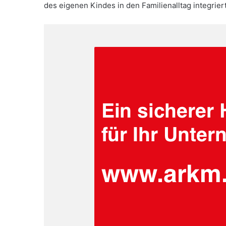
des eigenen Kindes in den Familienalltag integrier