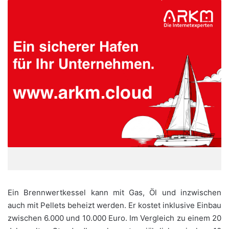
Ein Brennwertkessel kann mit Gas, Öl und inzwischen
auch mit Pellets beheizt werden. Er kostet inklusive Einbau
zwischen 6.000 und 10.000 Euro. Im Vergleich zu einem 20