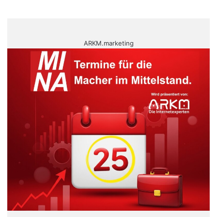
ARKM.marketing