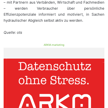
– mit Partnern aus Verbänden, Wirtschaft und Fachmedien
– werden Verbraucher über persönliche
Effizienzpotenziale informiert und motiviert, in Sachen
hydraulischer Abgleich selbst aktiv zu werden.
Quelle: ots
ARKM.marketing