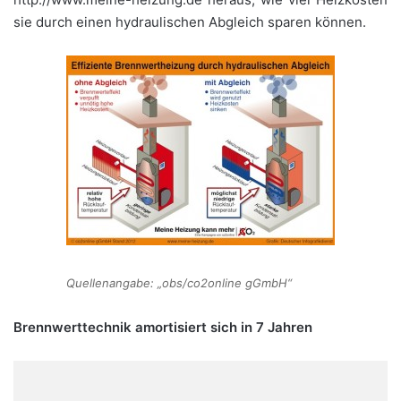
sie durch einen hydraulischen Abgleich sparen können.
Quellenangabe: „obs/co2online gGmbH“
Brennwerttechnik amortisiert sich in 7 Jahren