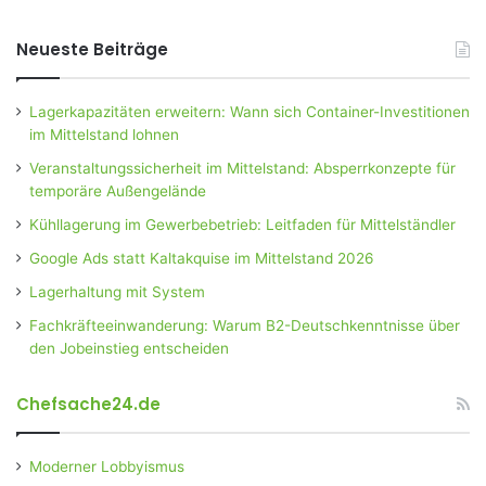
Neueste Beiträge
Lagerkapazitäten erweitern: Wann sich Container-Investitionen
im Mittelstand lohnen
Veranstaltungssicherheit im Mittelstand: Absperrkonzepte für
temporäre Außengelände
Kühllagerung im Gewerbebetrieb: Leitfaden für Mittelständler
Google Ads statt Kaltakquise im Mittelstand 2026
Lagerhaltung mit System
Fachkräfteeinwanderung: Warum B2-Deutschkenntnisse über
den Jobeinstieg entscheiden
Chefsache24.de
Moderner Lobbyismus