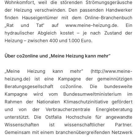
Wohnkomfort, weil die störenden Strömungsgeräusche
der Heizung verschwinden. Den passenden Handwerker
finden Hauseigentümer mit dem Online-Branchenbuch
„Rat und Tat“ auf www.meine-heizung.de. Ein
hydraulischer Abgleich kostet – je nach Zustand der
Heizung – zwischen 400 und 1.000 Euro.
Über co2online und „Meine Heizung kann mehr“
„Meine Heizung kann mehr“ (http://www.meine-
heizung.de) ist eine Kampagne der gemeinnützigen
Beratungsgesellschaft co2online. Die bundesweite
Kampagne wird vom Bundesumweltministerium im
Rahmen der Nationalen Klimaschutzinitiative gefördert
und von der Verbraucherzentrale Energieberatung
unterstützt. Die Ostfalia Hochschule für angewandte
Wissenschaften ist wissenschaftlicher Partner.
Gemeinsam mit einem branchenübergreifenden Netzwerk