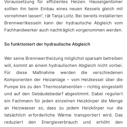
Voraussetzung für effizientes Heizen. Hauseigentümer
sollten ihn beim Einbau eines neuen Kessels gleich mit
vornehmen lassen“, rät Tanja Loitz. Bei bereits installierten
Brennwertkesseln kann der hydraulische Abgleich vom
Fachhandwerker auch nachträglich vorgenommen werden.
So funktioniert der hydraulische Abgleich
Wer seine Brennwertheizung möglichst sparsam betreiben
will, kommt an einem hydraulischen Abgleich nicht vorbei.
Für diese Maßnahme werden die verschiedenen
Komponenten der Heizanlage – vom Heizkessel über die
Pumpe bis zu den Thermostatventilen – richtig eingestellt
und auf den Gebäudebedarf abgestimmt. Dabei reguliert
ein Fachmann für jeden einzelnen Heizkörper die Menge
an Heizwasser so, dass zu jedem Heizkörper nur die
tatsächlich erforderliche Wärme transportiert wird. Das
reduziert den Energieverbrauch und erhöht den