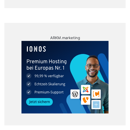
ARKM.marketing