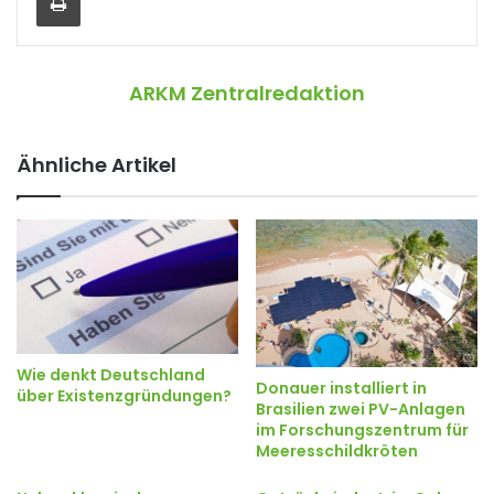
ARKM Zentralredaktion
Ähnliche Artikel
Wie denkt Deutschland
Donauer installiert in
über Existenzgründungen?
Brasilien zwei PV-Anlagen
im Forschungszentrum für
Meeresschildkröten