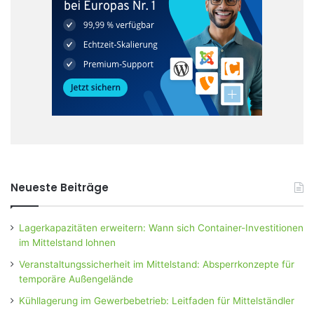
Neueste Beiträge
Lagerkapazitäten erweitern: Wann sich Container-Investitionen
im Mittelstand lohnen
Veranstaltungssicherheit im Mittelstand: Absperrkonzepte für
temporäre Außengelände
Kühllagerung im Gewerbebetrieb: Leitfaden für Mittelständler