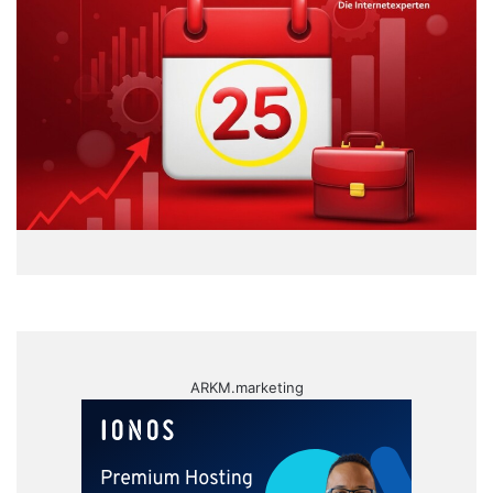
ARKM.marketing