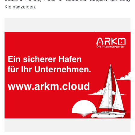
Kleinanzeigen.