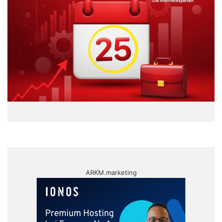
ARKM.marketing