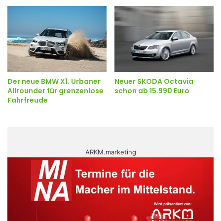
Der neue BMW X1. Urbaner
Neuer SKODA Octavia
Allrounder für grenzenlose
schon ab 15.990 Euro
Fahrfreude
ARKM.marketing