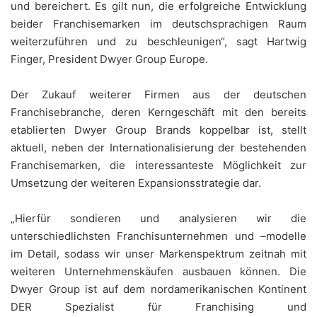
und bereichert. Es gilt nun, die erfolgreiche Entwicklung
beider Franchisemarken im deutschsprachigen Raum
weiterzuführen und zu beschleunigen“, sagt Hartwig
Finger, President Dwyer Group Europe.
Der Zukauf weiterer Firmen aus der deutschen
Franchisebranche, deren Kerngeschäft mit den bereits
etablierten Dwyer Group Brands koppelbar ist, stellt
aktuell, neben der Internationalisierung der bestehenden
Franchisemarken, die interessanteste Möglichkeit zur
Umsetzung der weiteren Expansionsstrategie dar.
„Hierfür sondieren und analysieren wir die
unterschiedlichsten Franchisunternehmen und –modelle
im Detail, sodass wir unser Markenspektrum zeitnah mit
weiteren Unternehmenskäufen ausbauen können. Die
Dwyer Group ist auf dem nordamerikanischen Kontinent
DER Spezialist für Franchising und