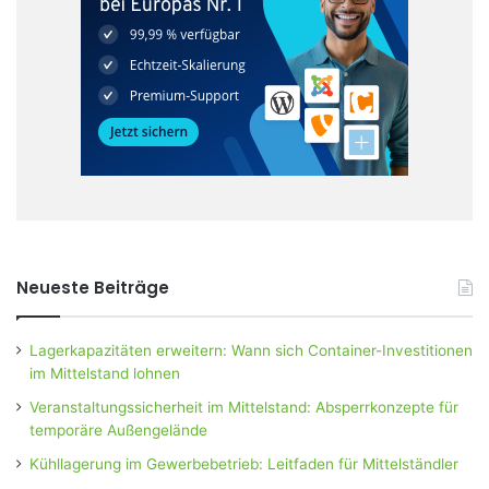
Neueste Beiträge
Lagerkapazitäten erweitern: Wann sich Container-Investitionen
im Mittelstand lohnen
Veranstaltungssicherheit im Mittelstand: Absperrkonzepte für
temporäre Außengelände
Kühllagerung im Gewerbebetrieb: Leitfaden für Mittelständler