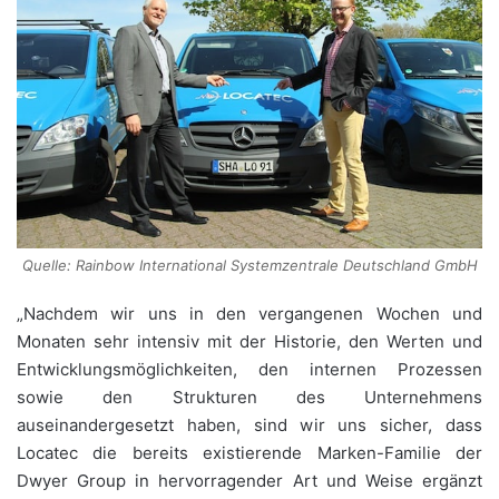
Quelle: Rainbow International Systemzentrale Deutschland GmbH
„Nachdem wir uns in den vergangenen Wochen und
Monaten sehr intensiv mit der Historie, den Werten und
Entwicklungsmöglichkeiten, den internen Prozessen
sowie den Strukturen des Unternehmens
auseinandergesetzt haben, sind wir uns sicher, dass
Locatec die bereits existierende Marken-Familie der
Dwyer Group in hervorragender Art und Weise ergänzt