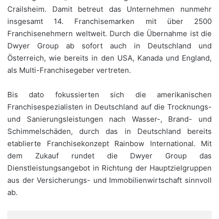
Crailsheim. Damit betreut das Unternehmen nunmehr
insgesamt 14. Franchisemarken mit über 2500
Franchisenehmern weltweit. Durch die Übernahme ist die
Dwyer Group ab sofort auch in Deutschland und
Österreich, wie bereits in den USA, Kanada und England,
als Multi-Franchisegeber vertreten.
Bis dato fokussierten sich die amerikanischen
Franchisespezialisten in Deutschland auf die Trocknungs-
und Sanierungsleistungen nach Wasser-, Brand- und
Schimmelschäden, durch das in Deutschland bereits
etablierte Franchisekonzept Rainbow International. Mit
dem Zukauf rundet die Dwyer Group das
Dienstleistungsangebot in Richtung der Hauptzielgruppen
aus der Versicherungs- und Immobilienwirtschaft sinnvoll
ab.