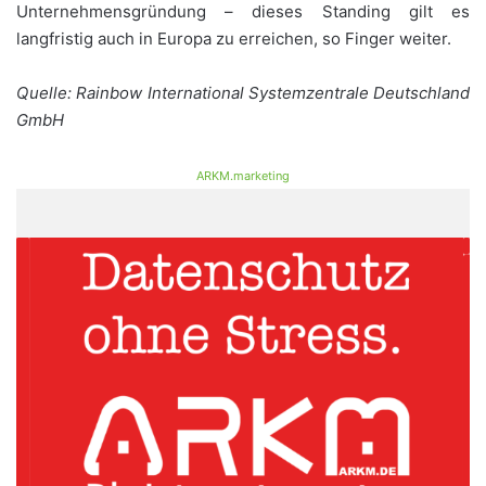
Unternehmensgründung – dieses Standing gilt es
langfristig auch in Europa zu erreichen, so Finger weiter.
Quelle: Rainbow International Systemzentrale Deutschland
GmbH
ARKM.marketing