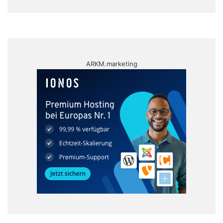
ARKM.marketing