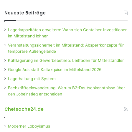
Neueste Beiträge
Lagerkapazitäten erweitern: Wann sich Container-Investitionen
im Mittelstand lohnen
Veranstaltungssicherheit im Mittelstand: Absperrkonzepte für
temporäre Außengelände
Kühllagerung im Gewerbebetrieb: Leitfaden für Mittelständler
Google Ads statt Kaltakquise im Mittelstand 2026
Lagerhaltung mit System
Fachkräfteeinwanderung: Warum B2-Deutschkenntnisse über
den Jobeinstieg entscheiden
Chefsache24.de
Moderner Lobbyismus