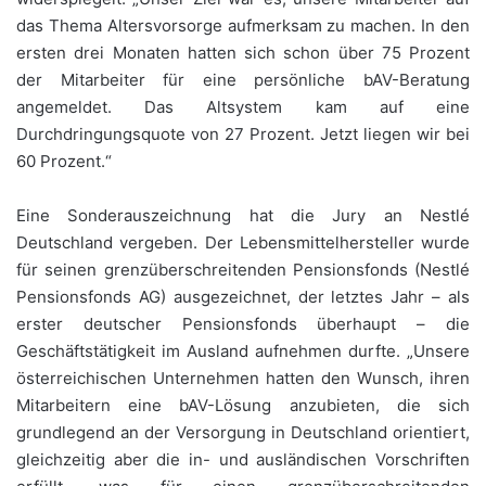
das Thema Altersvorsorge aufmerksam zu machen. In den
ersten drei Monaten hatten sich schon über 75 Prozent
der Mitarbeiter für eine persönliche bAV-Beratung
angemeldet. Das Altsystem kam auf eine
Durchdringungsquote von 27 Prozent. Jetzt liegen wir bei
60 Prozent.“
Eine Sonderauszeichnung hat die Jury an Nestlé
Deutschland vergeben. Der Lebensmittelhersteller wurde
für seinen grenzüberschreitenden Pensionsfonds (Nestlé
Pensionsfonds AG) ausgezeichnet, der letztes Jahr – als
erster deutscher Pensionsfonds überhaupt – die
Geschäftstätigkeit im Ausland aufnehmen durfte. „Unsere
österreichischen Unternehmen hatten den Wunsch, ihren
Mitarbeitern eine bAV-Lösung anzubieten, die sich
grundlegend an der Versorgung in Deutschland orientiert,
gleichzeitig aber die in- und ausländischen Vorschriften