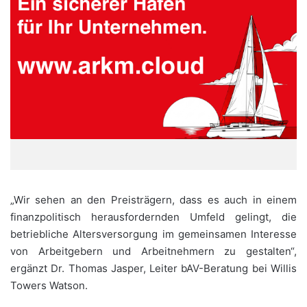
„Wir sehen an den Preisträgern, dass es auch in einem
finanzpolitisch herausfordernden Umfeld gelingt, die
betriebliche Altersversorgung im gemeinsamen Interesse
von Arbeitgebern und Arbeitnehmern zu gestalten“,
ergänzt Dr. Thomas Jasper, Leiter bAV-Beratung bei Willis
Towers Watson.