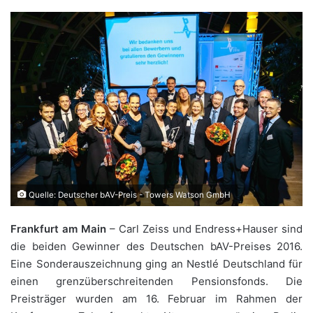
Quelle: Deutscher bAV-Preis - Towers Watson GmbH
Frankfurt am Main
– Carl Zeiss und Endress+Hauser sind
die beiden Gewinner des Deutschen bAV-Preises 2016.
Eine Sonderauszeichnung ging an Nestlé Deutschland für
einen grenzüberschreitenden Pensionsfonds. Die
Preisträger wurden am 16. Februar im Rahmen der