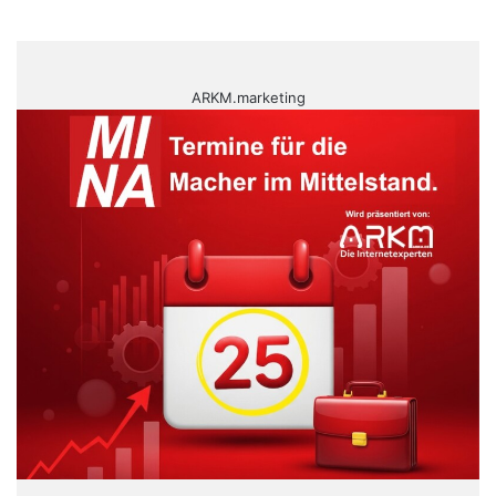
ARKM.marketing