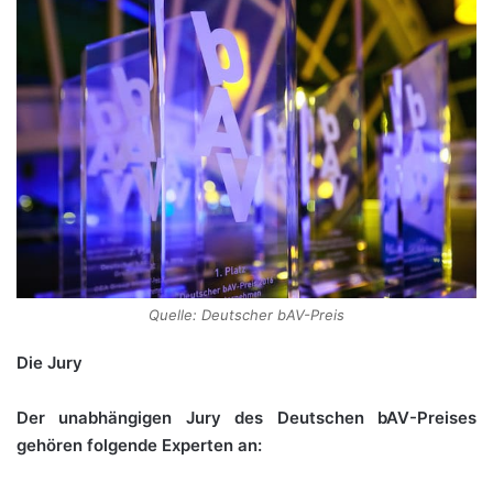
Quelle: Deutscher bAV-Preis
Die Jury
Der unabhängigen Jury des Deutschen bAV-Preises
gehören folgende Experten an: