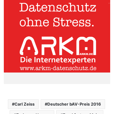
Carl Zeiss
Deutscher bAV-Preis 2016