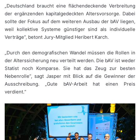
„Deutschland braucht eine flächendeckende Verbreitung
der ergänzenden kapitalgedeckten Altersvorsorge. Dabei
sollte der Fokus auf dem weiteren Ausbau der bAV liegen,
weil kollektive Systeme günstiger sind als individuelle
Verträge“, betont Jury-Mitglied Heribert Karch.
„Durch den demografischen Wandel müssen die Rollen in
der Alterssicherung neu verteilt werden. Die bAV ist weder
Statist noch Komparse. Sie hat das Zeug zur besten
Nebenrolle“, sagt Jasper mit Blick auf die Gewinner der
Ausschreibung. „Gute bAV-Arbeit hat einen Preis
verdient.“