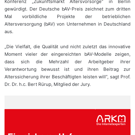
Konferenz „Zukunftsmarkt Altersvorsorge“ in Berlin
gewürdigt. Der Deutsche bAV-Preis zeichnet zum dritten
Mal vorbildliche Projekte der betrieblichen
Altersversorgung (bAV) von Unternehmen in Deutschland
aus.
„Die Vielfalt, die Qualität und nicht zuletzt das innovative
Moment vieler der eingereichten bAV-Modelle zeigen,
dass sich die Mehrzahl der Arbeitgeber ihrer
Verantwortung bewusst ist und ihren Beitrag zur
Alterssicherung ihrer Beschäftigten leisten will“, sagt Prof.
Dr. Dr. h.c. Bert Rürup, Mitglied der Jury.