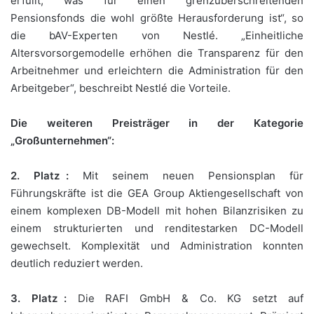
erfüllt, was für einen grenzüberschreitenden
Pensionsfonds die wohl größte Herausforderung ist“, so
die bAV-Experten von Nestlé. „Einheitliche
Altersvorsorgemodelle erhöhen die Transparenz für den
Arbeitnehmer und erleichtern die Administration für den
Arbeitgeber“, beschreibt Nestlé die Vorteile.
Die weiteren Preisträger in der Kategorie
„Großunternehmen“:
2. Platz :
Mit seinem neuen Pensionsplan für
Führungskräfte ist die GEA Group Aktiengesellschaft von
einem komplexen DB-Modell mit hohen Bilanzrisiken zu
einem strukturierten und renditestarken DC-Modell
gewechselt. Komplexität und Administration konnten
deutlich reduziert werden.
3. Platz :
Die RAFI GmbH & Co. KG setzt auf