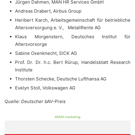
Jürgen Dahmen, MAN HR Services GmbH
Andreas Drabert, Airbus Group
Heribert Karch, Arbeitsgemeinschaft für betriebliche
Altersversorgung e. V., MetallRente AG
Klaus Morgenstern, Deutsches Institut für
Altersvorsorge
Sabine Oxenknecht, SICK AG
Prof. Dr. Dr. h.c. Bert Rürup, Handelsblatt Research
Institute
Thorsten Schecke, Deutsche Lufthansa AG
Evelyn Stoll, Volkswagen AG
Quelle: Deutscher bAV-Preis
ARKM.marketing