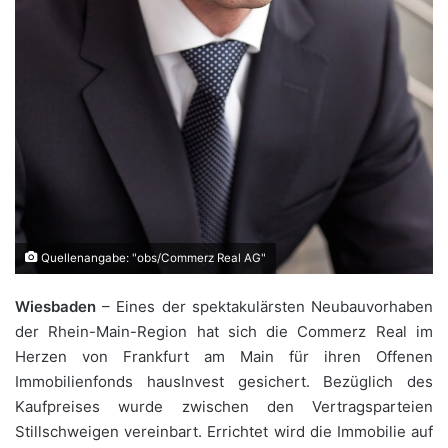
Quellenangabe: "obs/Commerz Real AG"
Wiesbaden
– Eines der spektakulärsten Neubauvorhaben
der Rhein-Main-Region hat sich die Commerz Real im
Herzen von Frankfurt am Main für ihren Offenen
Immobilienfonds hausInvest gesichert. Bezüglich des
Kaufpreises wurde zwischen den Vertragsparteien
Stillschweigen vereinbart. Errichtet wird die Immobilie auf