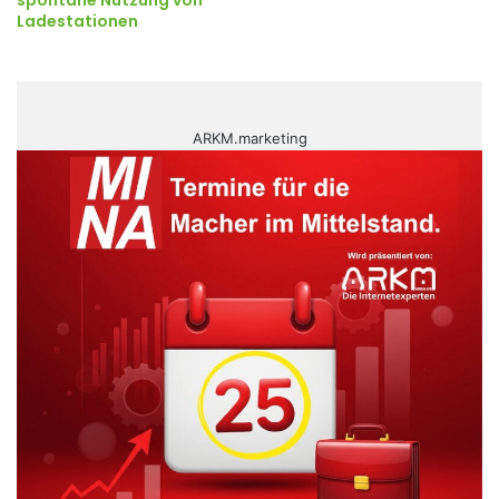
spontane Nutzung von
Ladestationen
ARKM.marketing