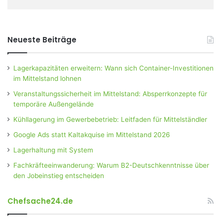
Neueste Beiträge
Lagerkapazitäten erweitern: Wann sich Container-Investitionen
im Mittelstand lohnen
Veranstaltungssicherheit im Mittelstand: Absperrkonzepte für
temporäre Außengelände
Kühllagerung im Gewerbebetrieb: Leitfaden für Mittelständler
Google Ads statt Kaltakquise im Mittelstand 2026
Lagerhaltung mit System
Fachkräfteeinwanderung: Warum B2-Deutschkenntnisse über
den Jobeinstieg entscheiden
Chefsache24.de