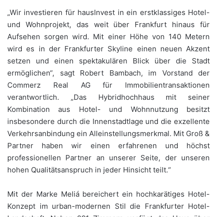
„Wir investieren für hausInvest in ein erstklassiges Hotel-
und Wohnprojekt, das weit über Frankfurt hinaus für
Aufsehen sorgen wird. Mit einer Höhe von 140 Metern
wird es in der Frankfurter Skyline einen neuen Akzent
setzen und einen spektakulären Blick über die Stadt
ermöglichen“, sagt Robert Bambach, im Vorstand der
Commerz Real AG für Immobilientransaktionen
verantwortlich. „Das Hybridhochhaus mit seiner
Kombination aus Hotel- und Wohnnutzung besitzt
insbesondere durch die Innenstadtlage und die exzellente
Verkehrsanbindung ein Alleinstellungsmerkmal. Mit Groß &
Partner haben wir einen erfahrenen und höchst
professionellen Partner an unserer Seite, der unseren
hohen Qualitätsanspruch in jeder Hinsicht teilt.“
Mit der Marke Meliá bereichert ein hochkarätiges Hotel-
Konzept im urban-modernen Stil die Frankfurter Hotel-