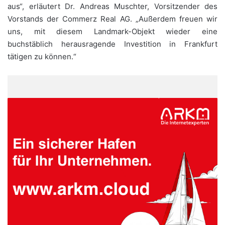
aus“, erläutert Dr. Andreas Muschter, Vorsitzender des
Vorstands der Commerz Real AG. „Außerdem freuen wir
uns, mit diesem Landmark-Objekt wieder eine
buchstäblich herausragende Investition in Frankfurt
tätigen zu können.“