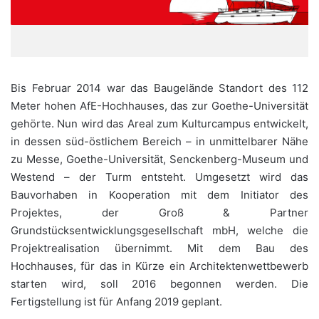
Bis Februar 2014 war das Baugelände Standort des 112
Meter hohen AfE-Hochhauses, das zur Goethe-Universität
gehörte. Nun wird das Areal zum Kulturcampus entwickelt,
in dessen süd-östlichem Bereich – in unmittelbarer Nähe
zu Messe, Goethe-Universität, Senckenberg-Museum und
Westend – der Turm entsteht. Umgesetzt wird das
Bauvorhaben in Kooperation mit dem Initiator des
Projektes, der Groß & Partner
Grundstücksentwicklungsgesellschaft mbH, welche die
Projektrealisation übernimmt. Mit dem Bau des
Hochhauses, für das in Kürze ein Architektenwettbewerb
starten wird, soll 2016 begonnen werden. Die
Fertigstellung ist für Anfang 2019 geplant.