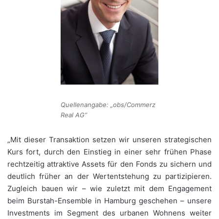
Quellenangabe: „obs/Commerz
Real AG“
„Mit dieser Transaktion setzen wir unseren strategischen
Kurs fort, durch den Einstieg in einer sehr frühen Phase
rechtzeitig attraktive Assets für den Fonds zu sichern und
deutlich früher an der Wertentstehung zu partizipieren.
Zugleich bauen wir – wie zuletzt mit dem Engagement
beim Burstah-Ensemble in Hamburg geschehen – unsere
Investments im Segment des urbanen Wohnens weiter