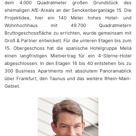
dem 4.000 Quadratmeter großen Grundstück des
ehemaligen AfE-Areals an der Senckenberganlage 15. Die
Projektidee, hier ein 140 Meter hohes Hotel- und
Wohnhochhaus mit 49.700 Quadratmetern
Bruttogeschossfläche zu errichten, wurde gemeinsam mit
Groß & Partner entwickelt. Für die unteren Etagen bis zum
15. Obergeschoss hat die spanische Hotelgruppe Meliá
einen langfristigen Mietvertrag für ein 4-Sterne-Hotel
abgeschlossen. In den Etagen 16 bis 40 entstehen bis zu
300 Business Apartments mit absolutem Panoramablick
über Frankfurt, den Taunus und das weitere Rhein-Main-
Gebiet.