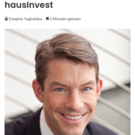
hausInvest
Despina Tagkalidou
2 Minuten gelesen