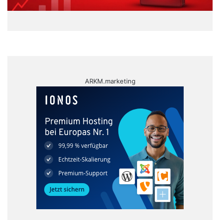
ARKM.marketing