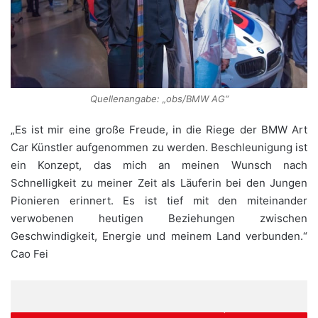
Quellenangabe: „obs/BMW AG“
„Es ist mir eine große Freude, in die Riege der BMW Art
Car Künstler aufgenommen zu werden. Beschleunigung ist
ein Konzept, das mich an meinen Wunsch nach
Schnelligkeit zu meiner Zeit als Läuferin bei den Jungen
Pionieren erinnert. Es ist tief mit den miteinander
verwobenen heutigen Beziehungen zwischen
Geschwindigkeit, Energie und meinem Land verbunden.“
Cao Fei