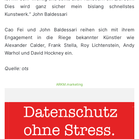
Dies wird ganz sicher mein bislang schnellstes
Kunstwerk.“ John Baldessari
Cao Fei und John Baldessari reihen sich mit ihrem
Engagement in die Riege bekannter Künstler wie
Alexander Calder, Frank Stella, Roy Lichtenstein, Andy
Warhol und David Hockney ein.
Quelle: ots
ARKM.marketing