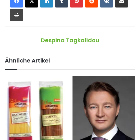
Drucken
Despina Tagkalidou
Ähnliche Artikel