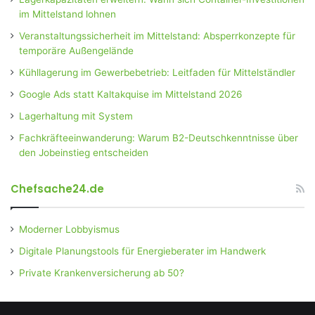
im Mittelstand lohnen
Veranstaltungssicherheit im Mittelstand: Absperrkonzepte für
temporäre Außengelände
Kühllagerung im Gewerbebetrieb: Leitfaden für Mittelständler
Google Ads statt Kaltakquise im Mittelstand 2026
Lagerhaltung mit System
Fachkräfteeinwanderung: Warum B2-Deutschkenntnisse über
den Jobeinstieg entscheiden
Chefsache24.de
Moderner Lobbyismus
Digitale Planungstools für Energieberater im Handwerk
Private Krankenversicherung ab 50?