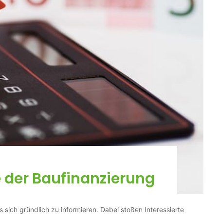
e der Baufinanzierung
sich gründlich zu informieren. Dabei stoßen Interessierte