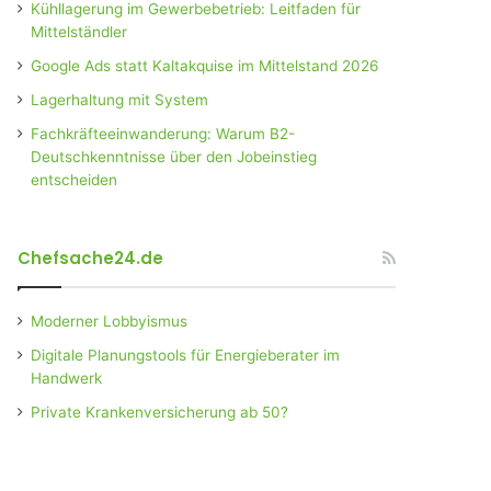
Kühllagerung im Gewerbebetrieb: Leitfaden für
Mittelständler
Google Ads statt Kaltakquise im Mittelstand 2026
Lagerhaltung mit System
Fachkräfteeinwanderung: Warum B2-
Deutschkenntnisse über den Jobeinstieg
entscheiden
Chefsache24.de
Moderner Lobbyismus
Digitale Planungstools für Energieberater im
Handwerk
Private Krankenversicherung ab 50?