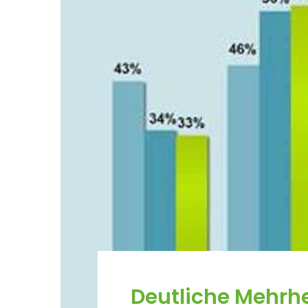
Deutliche Mehrhei