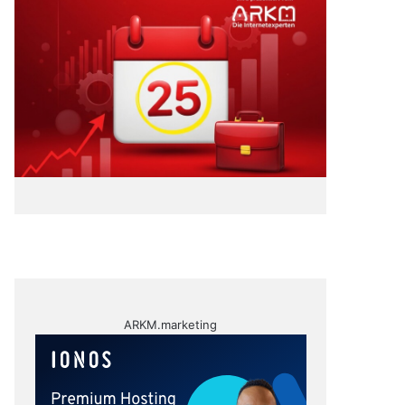
ARKM.marketing