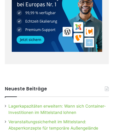
Neueste Beiträge
Lagerkapazitäten erweitern: Wann sich Container-
Investitionen im Mittelstand lohnen
Veranstaltungssicherheit im Mittelstand:
Absperrkonzepte für temporäre Außengelände