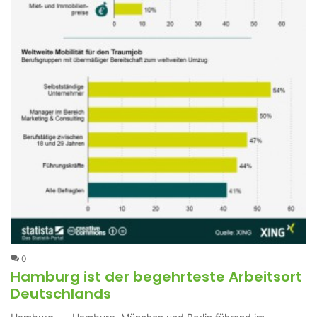
0
Hamburg ist der begehrteste Arbeitsort
Deutschlands