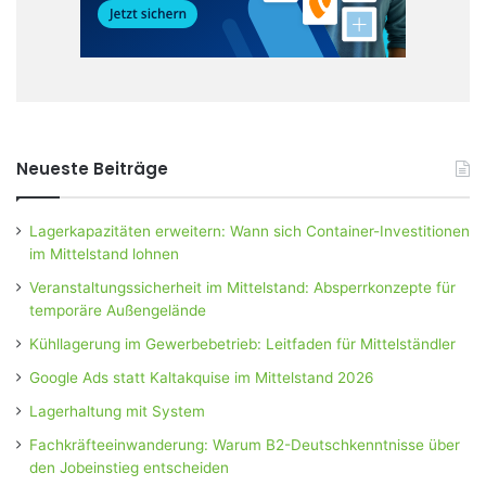
Neueste Beiträge
Lagerkapazitäten erweitern: Wann sich Container-Investitionen
im Mittelstand lohnen
Veranstaltungssicherheit im Mittelstand: Absperrkonzepte für
temporäre Außengelände
Kühllagerung im Gewerbebetrieb: Leitfaden für Mittelständler
Google Ads statt Kaltakquise im Mittelstand 2026
Lagerhaltung mit System
Fachkräfteeinwanderung: Warum B2-Deutschkenntnisse über
den Jobeinstieg entscheiden