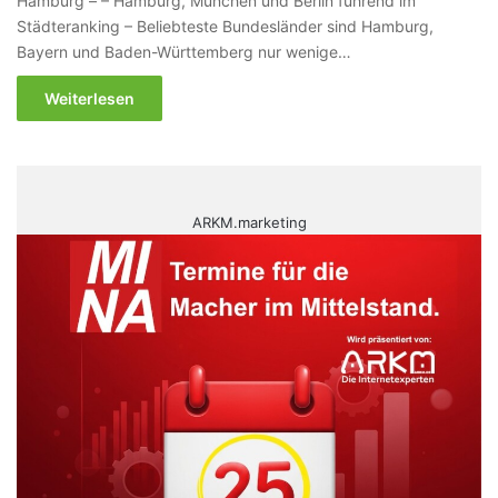
Hamburg – – Hamburg, München und Berlin führend im
Städteranking – Beliebteste Bundesländer sind Hamburg,
Bayern und Baden-Württemberg nur wenige…
Weiterlesen
ARKM.marketing