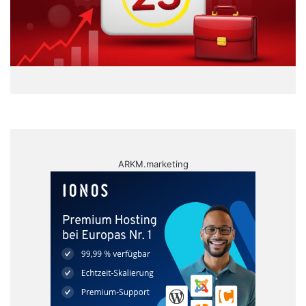
ARKM.marketing