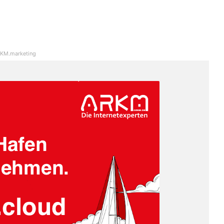
KM.marketing