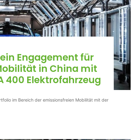
sein Engagement für
obilität in China mit
 400 Elektrofahrzeug
folio im Bereich der emissionsfreien Mobilität mit der