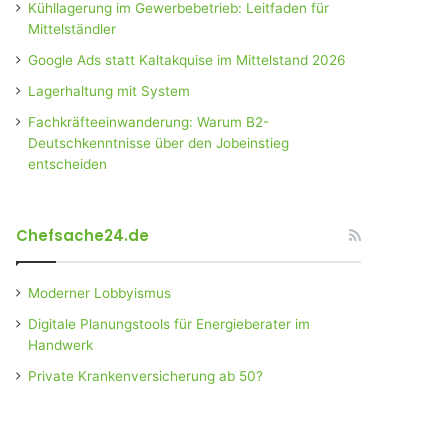
Kühllagerung im Gewerbebetrieb: Leitfaden für
Mittelständler
Google Ads statt Kaltakquise im Mittelstand 2026
Lagerhaltung mit System
Fachkräfteeinwanderung: Warum B2-
Deutschkenntnisse über den Jobeinstieg
entscheiden
Chefsache24.de
Moderner Lobbyismus
Digitale Planungstools für Energieberater im
Handwerk
Private Krankenversicherung ab 50?