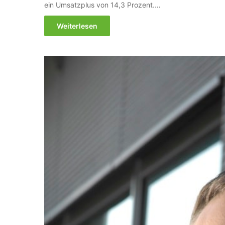
ein Umsatzplus von 14,3 Prozent.…
Weiterlesen