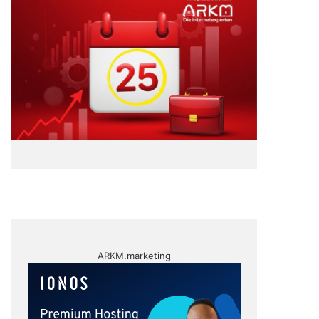
ARKM.marketing