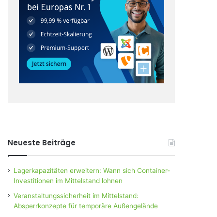
Neueste Beiträge
Lagerkapazitäten erweitern: Wann sich Container-
Investitionen im Mittelstand lohnen
Veranstaltungssicherheit im Mittelstand:
Absperrkonzepte für temporäre Außengelände