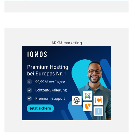
ARKM.marketing