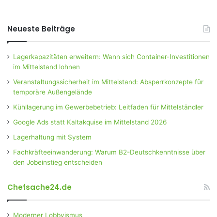
Neueste Beiträge
Lagerkapazitäten erweitern: Wann sich Container-Investitionen
im Mittelstand lohnen
Veranstaltungssicherheit im Mittelstand: Absperrkonzepte für
temporäre Außengelände
Kühllagerung im Gewerbebetrieb: Leitfaden für Mittelständler
Google Ads statt Kaltakquise im Mittelstand 2026
Lagerhaltung mit System
Fachkräfteeinwanderung: Warum B2-Deutschkenntnisse über
den Jobeinstieg entscheiden
Chefsache24.de
Moderner Lobbyismus