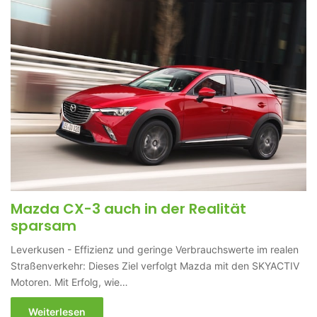
Mazda CX-3 auch in der Realität
sparsam
Leverkusen - Effizienz und geringe Verbrauchswerte im realen
Straßenverkehr: Dieses Ziel verfolgt Mazda mit den SKYACTIV
Motoren. Mit Erfolg, wie…
Weiterlesen