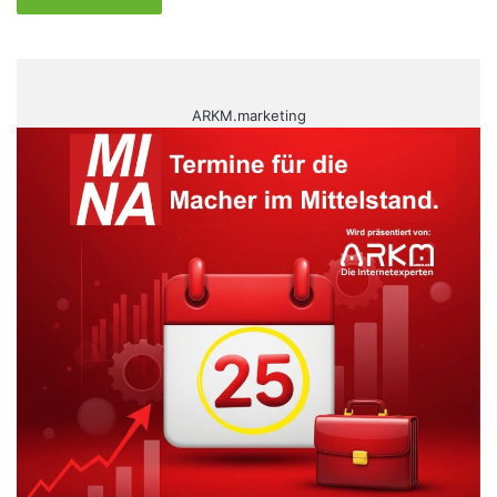
ARKM.marketing