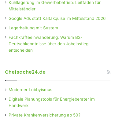
Kühllagerung im Gewerbebetrieb: Leitfaden für
Mittelständler
Google Ads statt Kaltakquise im Mittelstand 2026
Lagerhaltung mit System
Fachkräfteeinwanderung: Warum B2-
Deutschkenntnisse über den Jobeinstieg
entscheiden
Chefsache24.de
Moderner Lobbyismus
Digitale Planungstools für Energieberater im
Handwerk
Private Krankenversicherung ab 50?