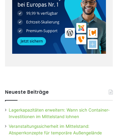
Neueste Beiträge
Lagerkapazitäten erweitern: Wann sich Container-
Investitionen im Mittelstand lohnen
Veranstaltungssicherheit im Mittelstand:
Absperrkonzepte für temporäre Außengelände