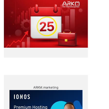
ARKM.marketing