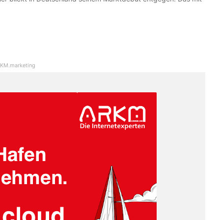
KM.marketing