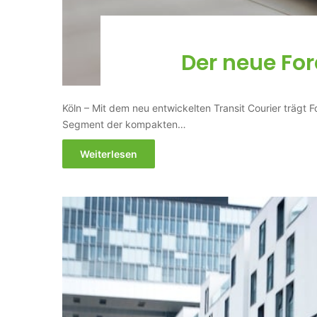
Der neue For
Köln – Mit dem neu entwickelten Transit Courier trägt F
Segment der kompakten…
Weiterlesen