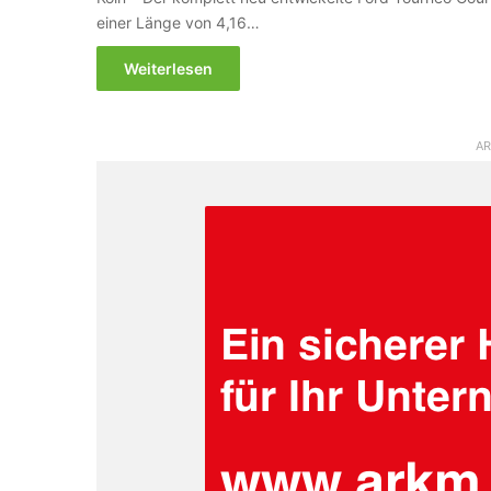
einer Länge von 4,16…
Weiterlesen
AR