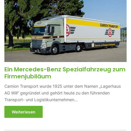
Ein Mercedes-Benz Spezialfahrzeug zum
Firmenjubiläum
Camion Transport wurde 1925 unter dem Namen „Lagerhaus
AG Will“ gegründet und gehört heute zu den führenden
Transport- und Logistikunternehmen…
Weiterlesen