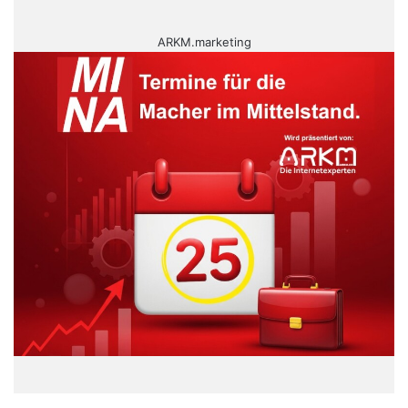
ARKM.marketing