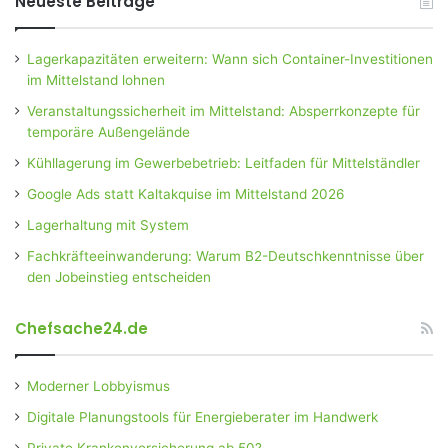
Neueste Beiträge
Lagerkapazitäten erweitern: Wann sich Container-Investitionen
im Mittelstand lohnen
Veranstaltungssicherheit im Mittelstand: Absperrkonzepte für
temporäre Außengelände
Kühllagerung im Gewerbebetrieb: Leitfaden für Mittelständler
Google Ads statt Kaltakquise im Mittelstand 2026
Lagerhaltung mit System
Fachkräfteeinwanderung: Warum B2-Deutschkenntnisse über
den Jobeinstieg entscheiden
Chefsache24.de
Moderner Lobbyismus
Digitale Planungstools für Energieberater im Handwerk