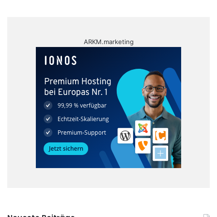
ARKM.marketing