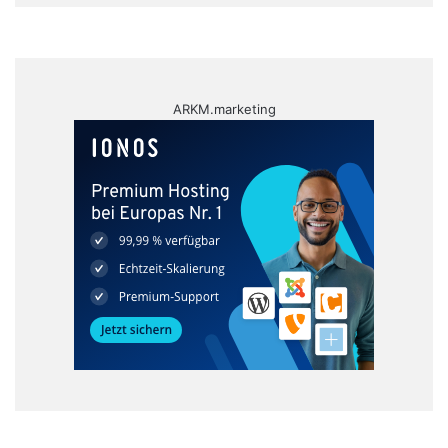
ARKM.marketing