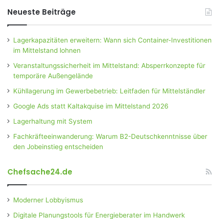
Neueste Beiträge
Lagerkapazitäten erweitern: Wann sich Container-Investitionen
im Mittelstand lohnen
Veranstaltungssicherheit im Mittelstand: Absperrkonzepte für
temporäre Außengelände
Kühllagerung im Gewerbebetrieb: Leitfaden für Mittelständler
Google Ads statt Kaltakquise im Mittelstand 2026
Lagerhaltung mit System
Fachkräfteeinwanderung: Warum B2-Deutschkenntnisse über
den Jobeinstieg entscheiden
Chefsache24.de
Moderner Lobbyismus
Digitale Planungstools für Energieberater im Handwerk