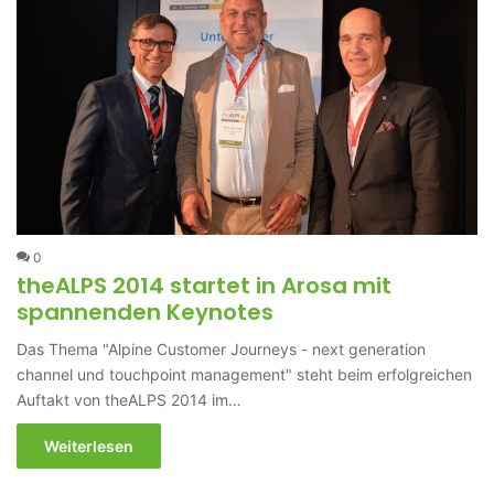
0
theALPS 2014 startet in Arosa mit
spannenden Keynotes
Das Thema "Alpine Customer Journeys - next generation
channel und touchpoint management" steht beim erfolgreichen
Auftakt von theALPS 2014 im…
Weiterlesen