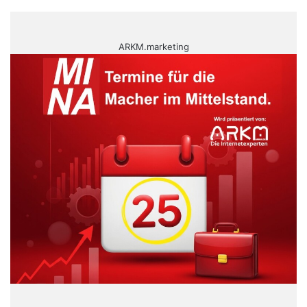
ARKM.marketing