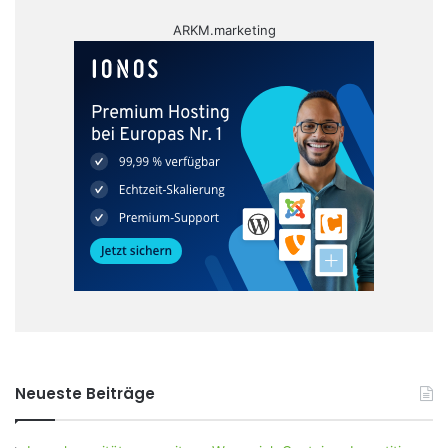
ARKM.marketing
Neueste Beiträge