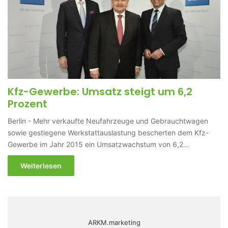
Kfz-Gewerbe: Umsatz steigt um 6,2
Prozent
Berlin - Mehr verkaufte Neufahrzeuge und Gebrauchtwagen
sowie gestiegene Werkstattauslastung bescherten dem Kfz-
Gewerbe im Jahr 2015 ein Umsatzwachstum von 6,2…
Weiterlesen
ARKM.marketing