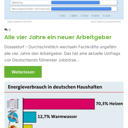
0
Alle vier Jahre ein neuer Arbeitgeber
Düsseldorf – Durchschnittlich wechseln Fachkräfte ungefähr
alle vier Jahre den Arbeitgeber. Das hat eine aktuelle Umfrage
von Deutschlands führender Jobbörse…
Weiterlesen