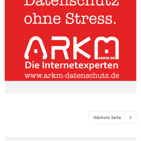
Nächste Seite