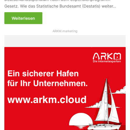
Gesetz. Wie das Statistische Bundesamt (Destatis) weiter…
Weiterlesen
ARKM.marketing