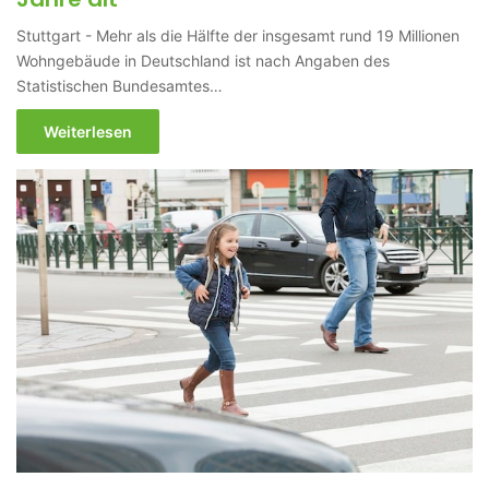
Stuttgart - Mehr als die Hälfte der insgesamt rund 19 Millionen
Wohngebäude in Deutschland ist nach Angaben des
Statistischen Bundesamtes…
Weiterlesen