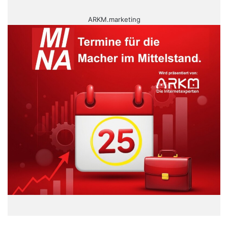
ARKM.marketing