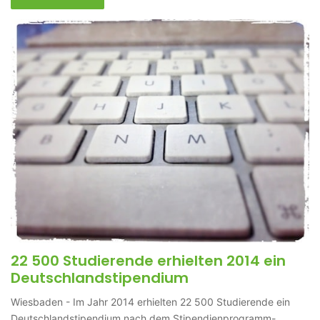
22 500 Studierende erhielten 2014 ein
Deutschlandstipendium
Wiesbaden - Im Jahr 2014 erhielten 22 500 Studierende ein
Deutschlandstipendium nach dem Stipendienprogramm-