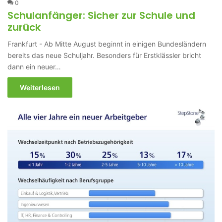
0
Schulanfänger: Sicher zur Schule und
zurück
Frankfurt - Ab Mitte August beginnt in einigen Bundesländern
bereits das neue Schuljahr. Besonders für Erstklässler bricht
dann ein neuer…
Weiterlesen