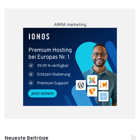
ARKM.marketing
Neueste Beiträge