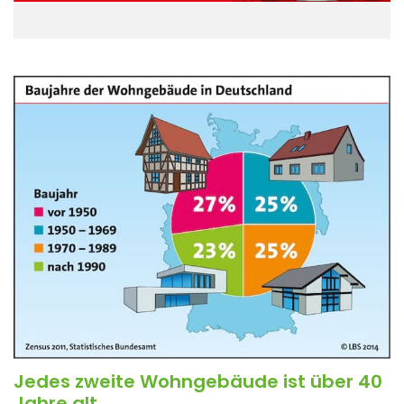
Jedes zweite Wohngebäude ist über 40
Jahre alt