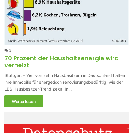
0
70 Prozent der Haushaltsenergie wird
verheizt
Stuttgart – Vier von zehn Hausbesitzern in Deutschland halten
ihre Immobilie für energetisch renovierungsbedürftig, wie der
LBS Hausbesitzer-Trend zeigt. In…
Weiterlesen