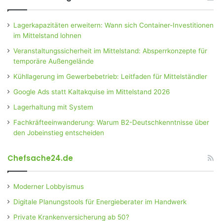
Lagerkapazitäten erweitern: Wann sich Container-Investitionen
im Mittelstand lohnen
Veranstaltungssicherheit im Mittelstand: Absperrkonzepte für
temporäre Außengelände
Kühllagerung im Gewerbebetrieb: Leitfaden für Mittelständler
Google Ads statt Kaltakquise im Mittelstand 2026
Lagerhaltung mit System
Fachkräfteeinwanderung: Warum B2-Deutschkenntnisse über
den Jobeinstieg entscheiden
Chefsache24.de
Moderner Lobbyismus
Digitale Planungstools für Energieberater im Handwerk
Private Krankenversicherung ab 50?