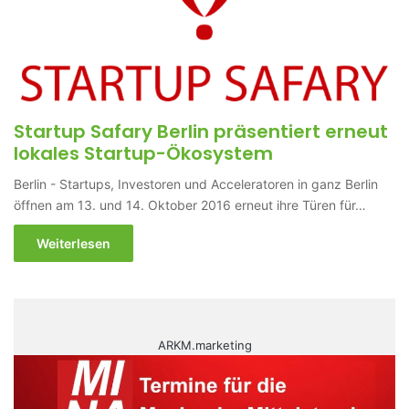
Startup Safary Berlin präsentiert erneut
lokales Startup-Ökosystem
Berlin - Startups, Investoren und Acceleratoren in ganz Berlin
öffnen am 13. und 14. Oktober 2016 erneut ihre Türen für…
Weiterlesen
ARKM.marketing