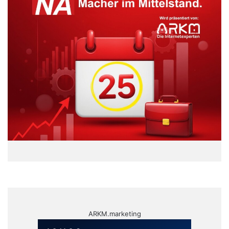
ARKM.marketing