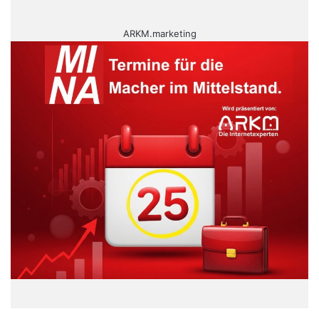
ARKM.marketing