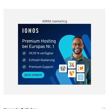
ARKM.marketing