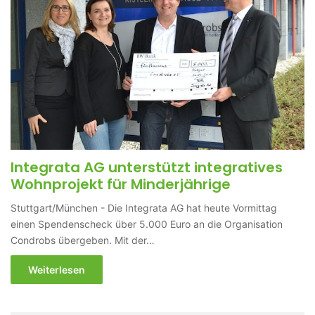
Integrata AG unterstützt integratives
Wohnprojekt für Minderjährige
Stuttgart/München - Die Integrata AG hat heute Vormittag
einen Spendenscheck über 5.000 Euro an die Organisation
Condrobs übergeben. Mit der…
Weiterlesen