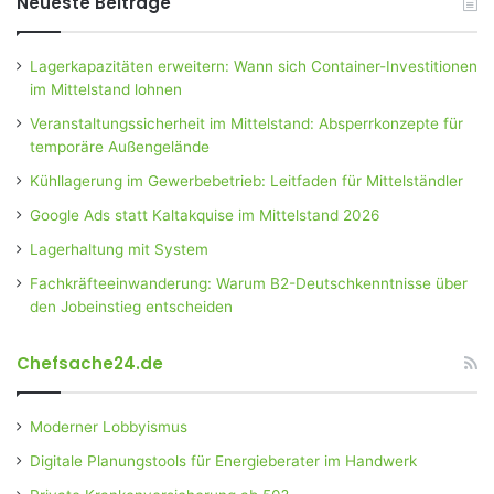
Neueste Beiträge
Lagerkapazitäten erweitern: Wann sich Container-Investitionen
im Mittelstand lohnen
Veranstaltungssicherheit im Mittelstand: Absperrkonzepte für
temporäre Außengelände
Kühllagerung im Gewerbebetrieb: Leitfaden für Mittelständler
Google Ads statt Kaltakquise im Mittelstand 2026
Lagerhaltung mit System
Fachkräfteeinwanderung: Warum B2-Deutschkenntnisse über
den Jobeinstieg entscheiden
Chefsache24.de
Moderner Lobbyismus
Digitale Planungstools für Energieberater im Handwerk