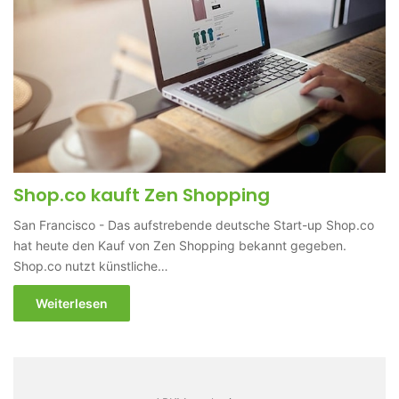
Shop.co kauft Zen Shopping
San Francisco - Das aufstrebende deutsche Start-up Shop.co
hat heute den Kauf von Zen Shopping bekannt gegeben.
Shop.co nutzt künstliche…
Weiterlesen