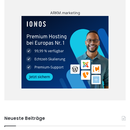
ARKM.marketing
Neueste Beiträge