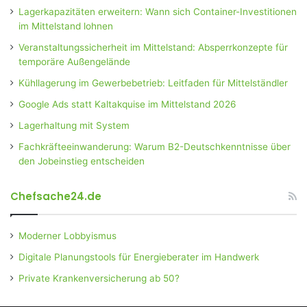
Lagerkapazitäten erweitern: Wann sich Container-Investitionen
im Mittelstand lohnen
Veranstaltungssicherheit im Mittelstand: Absperrkonzepte für
temporäre Außengelände
Kühllagerung im Gewerbebetrieb: Leitfaden für Mittelständler
Google Ads statt Kaltakquise im Mittelstand 2026
Lagerhaltung mit System
Fachkräfteeinwanderung: Warum B2-Deutschkenntnisse über
den Jobeinstieg entscheiden
Chefsache24.de
Moderner Lobbyismus
Digitale Planungstools für Energieberater im Handwerk
Private Krankenversicherung ab 50?