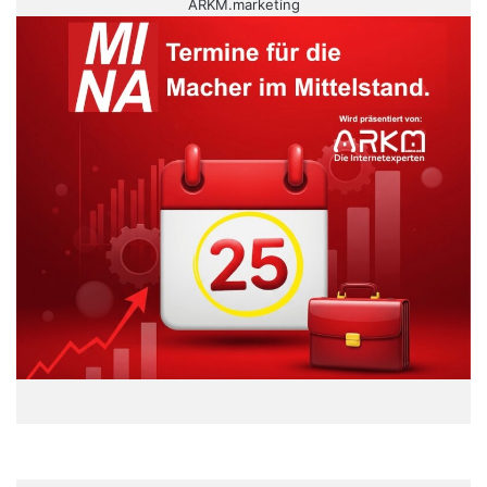
ARKM.marketing