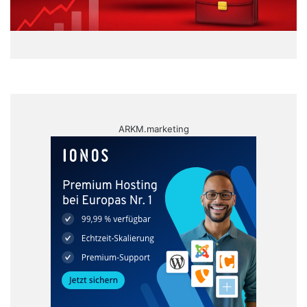
ARKM.marketing