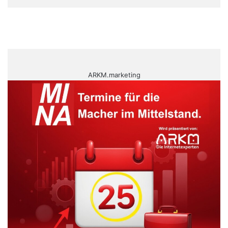
ARKM.marketing