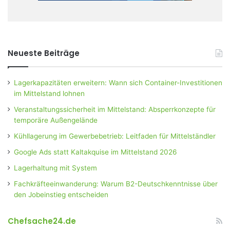
Neueste Beiträge
Lagerkapazitäten erweitern: Wann sich Container-Investitionen
im Mittelstand lohnen
Veranstaltungssicherheit im Mittelstand: Absperrkonzepte für
temporäre Außengelände
Kühllagerung im Gewerbebetrieb: Leitfaden für Mittelständler
Google Ads statt Kaltakquise im Mittelstand 2026
Lagerhaltung mit System
Fachkräfteeinwanderung: Warum B2-Deutschkenntnisse über
den Jobeinstieg entscheiden
Chefsache24.de