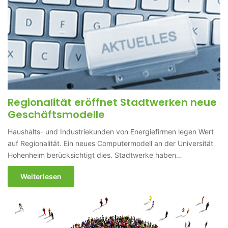
Regionalität eröffnet Stadtwerken neue
Geschäftsmodelle
Haushalts- und Industriekunden von Energiefirmen legen Wert
auf Regionalität. Ein neues Computermodell an der Universität
Hohenheim berücksichtigt dies. Stadtwerke haben…
Weiterlesen