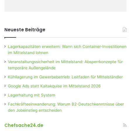
Neueste Beiträge
Lagerkapazitäten erweitern: Wann sich Container-Investitionen
im Mittelstand lohnen
Veranstaltungssicherheit im Mittelstand: Absperrkonzepte für
temporäre Außengelände
Kühllagerung im Gewerbebetrieb: Leitfaden für Mittelständler
Google Ads statt Kaltakquise im Mittelstand 2026
Lagerhaltung mit System
Fachkräfteeinwanderung: Warum B2-Deutschkenntnisse über
den Jobeinstieg entscheiden
Chefsache24.de