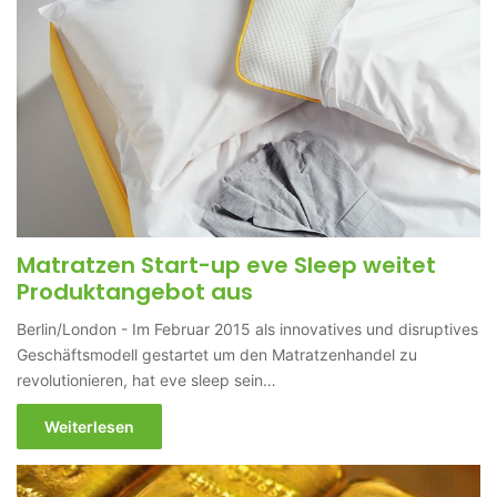
Matratzen Start-up eve Sleep weitet
Produktangebot aus
Berlin/London - Im Februar 2015 als innovatives und disruptives
Geschäftsmodell gestartet um den Matratzenhandel zu
revolutionieren, hat eve sleep sein…
Weiterlesen