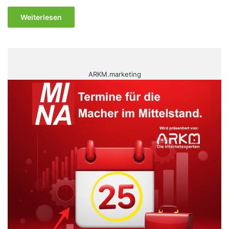
Weiterlesen
ARKM.marketing