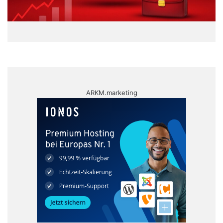
ARKM.marketing