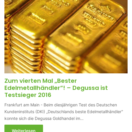
Zum vierten Mal „Bester
Edelmetallhändler“! – Degussa ist
Testsieger 2016
Frankfurt am Main - Beim diesjährigen Test des Deutschen
Kundeninstituts (DKI) „Deutschlands beste Edelmetallhändler"
konnte sich die Degussa Goldhandel im…
Weiterlesen