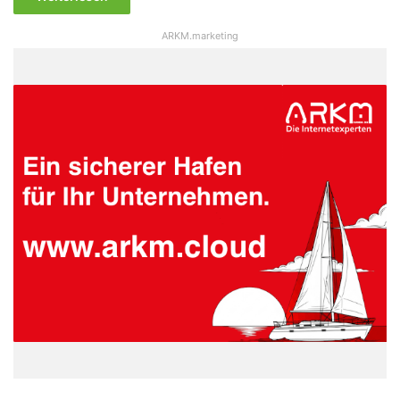
ARKM.marketing