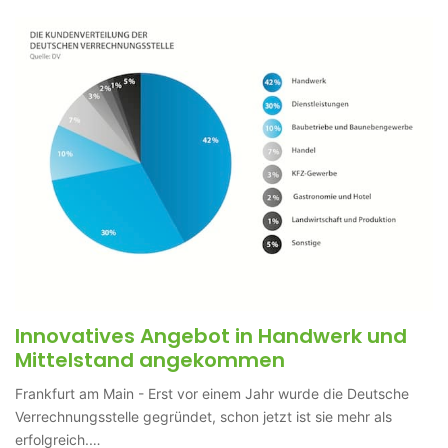
Innovatives Angebot in Handwerk und
Mittelstand angekommen
Frankfurt am Main - Erst vor einem Jahr wurde die Deutsche
Verrechnungsstelle gegründet, schon jetzt ist sie mehr als
erfolgreich.…