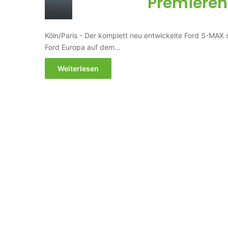
Premierenr
Köln/Paris - Der komplett neu entwickelte Ford S-MAX 
Ford Europa auf dem…
Weiterlesen