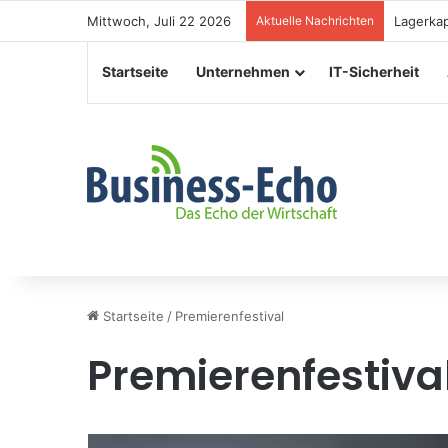
Mittwoch, Juli 22 2026
Aktuelle Nachrichten
Veransta
Startseite
Unternehmen
IT-Sicherheit
Startseite
/
Premierenfestival
Premierenfestiva