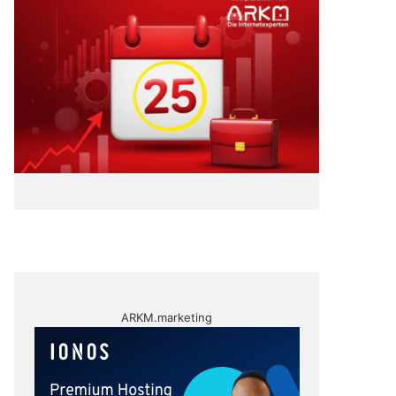
ARKM.marketing