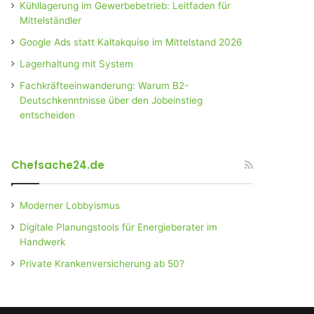
Kühllagerung im Gewerbebetrieb: Leitfaden für
Mittelständler
Google Ads statt Kaltakquise im Mittelstand 2026
Lagerhaltung mit System
Fachkräfteeinwanderung: Warum B2-
Deutschkenntnisse über den Jobeinstieg
entscheiden
Chefsache24.de
Moderner Lobbyismus
Digitale Planungstools für Energieberater im
Handwerk
Private Krankenversicherung ab 50?