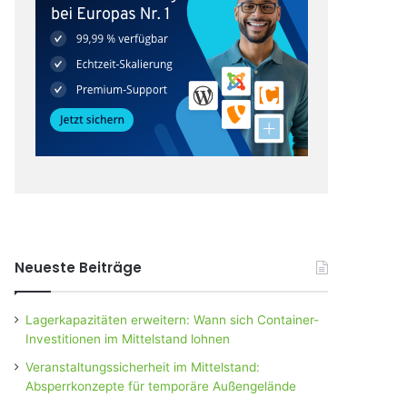
Neueste Beiträge
Lagerkapazitäten erweitern: Wann sich Container-
Investitionen im Mittelstand lohnen
Veranstaltungssicherheit im Mittelstand:
Absperrkonzepte für temporäre Außengelände