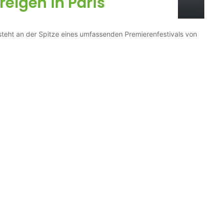
eigen in Paris
steht an der Spitze eines umfassenden Premierenfestivals von