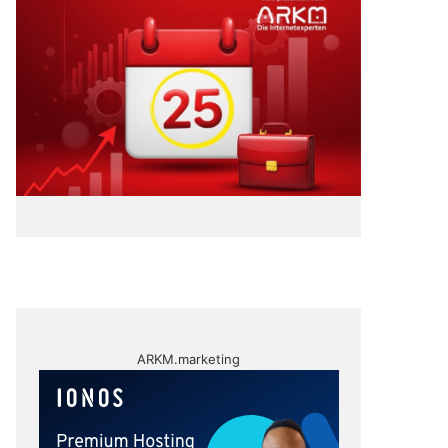
ARKM.marketing