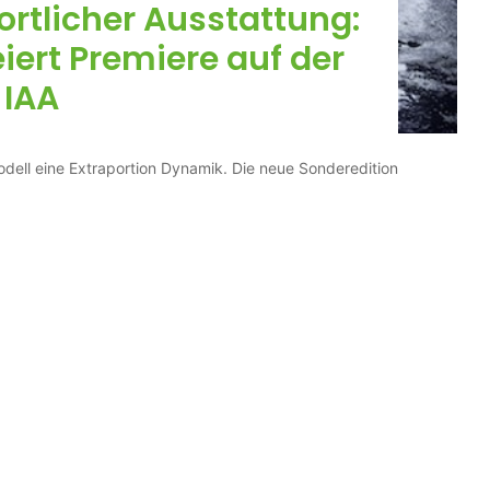
ortlicher Ausstattung:
iert Premiere auf der
IAA
dell eine Extraportion Dynamik. Die neue Sonderedition