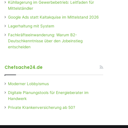
Kühllagerung im Gewerbebetrieb: Leitfaden für
Mittelständler
Google Ads statt Kaltakquise im Mittelstand 2026
Lagerhaltung mit System
Fachkräfteeinwanderung: Warum B2-
Deutschkenntnisse über den Jobeinstieg
entscheiden
Chefsache24.de
Moderner Lobbyismus
Digitale Planungstools für Energieberater im
Handwerk
Private Krankenversicherung ab 50?