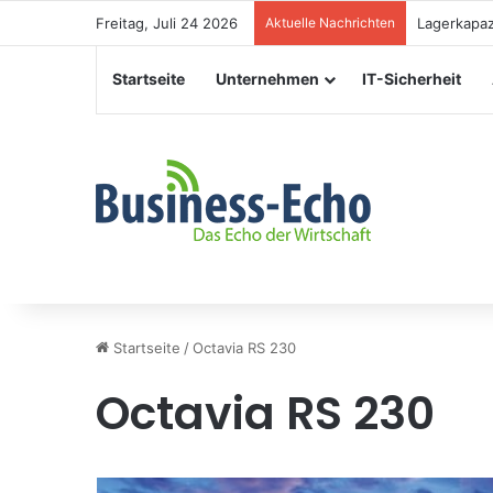
Freitag, Juli 24 2026
Aktuelle Nachrichten
Veranstalt
Startseite
Unternehmen
IT-Sicherheit
Startseite
/
Octavia RS 230
Octavia RS 230