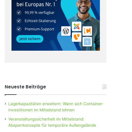
Neueste Beiträge
Lagerkapazitäten erweitern: Wann sich Container-
Investitionen im Mittelstand lohnen
Veranstaltungssicherheit im Mittelstand:
Absperrkonzepte für temporäre Außengelände