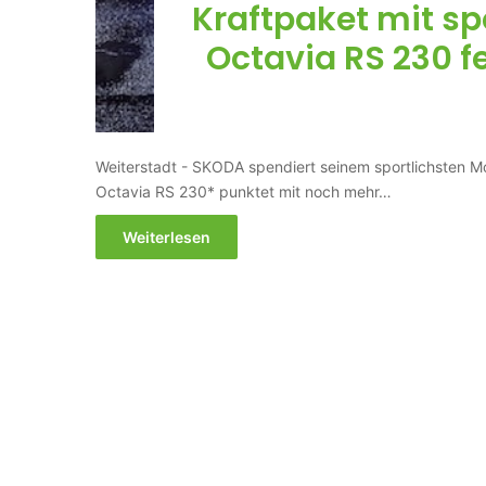
Kraftpaket mit sp
Octavia RS 230 fe
Weiterstadt - SKODA spendiert seinem sportlichsten Mo
Octavia RS 230* punktet mit noch mehr…
Weiterlesen