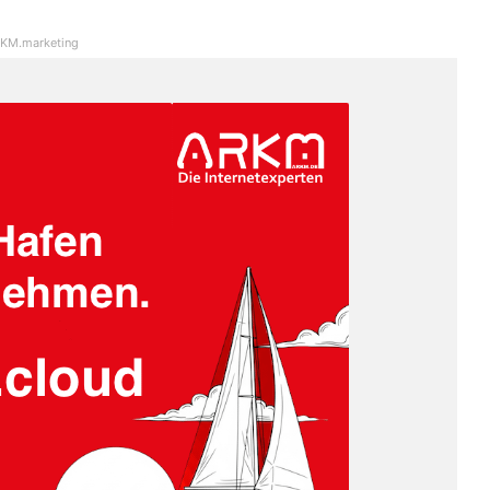
KM.marketing