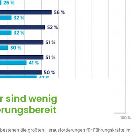
 sind wenig
rungsbereit
bestehen die größten Herausforderungen für Führungskräfte im