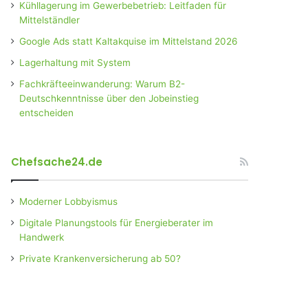
Kühllagerung im Gewerbebetrieb: Leitfaden für
Mittelständler
Google Ads statt Kaltakquise im Mittelstand 2026
Lagerhaltung mit System
Fachkräfteeinwanderung: Warum B2-
Deutschkenntnisse über den Jobeinstieg
entscheiden
Chefsache24.de
Moderner Lobbyismus
Digitale Planungstools für Energieberater im
Handwerk
Private Krankenversicherung ab 50?