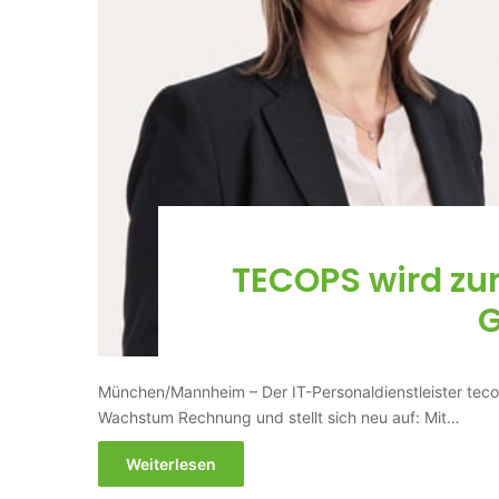
TECOPS wird zur 
München/Mannheim – Der IT-Personaldienstleister tec
Wachstum Rechnung und stellt sich neu auf: Mit…
Weiterlesen