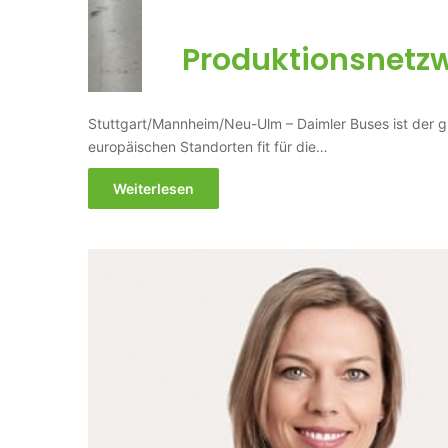
Produktionsnetzwe
Stuttgart/Mannheim/Neu-Ulm – Daimler Buses ist der gr
europäischen Standorten fit für die…
Weiterlesen