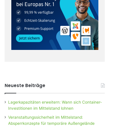
Neueste Beiträge
Lagerkapazitäten erweitern: Wann sich Container-
Investitionen im Mittelstand lohnen
Veranstaltungssicherheit im Mittelstand:
Absperrkonzepte für temporäre Außengelände