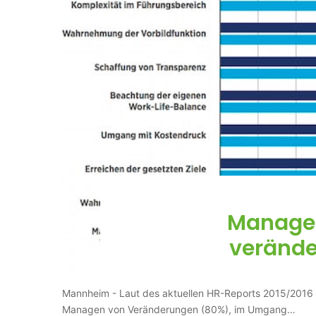
Manager
verände
Mannheim - Laut des aktuellen HR-Reports 2015/2016 
Managen von Veränderungen (80%), im Umgang…