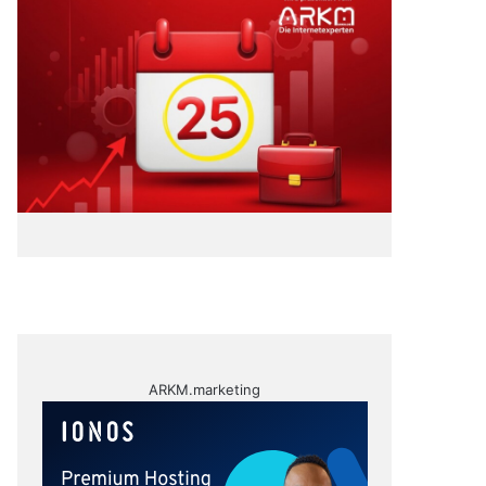
ARKM.marketing