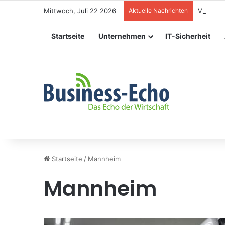
Mittwoch, Juli 22 2026
Aktuelle Nachrichten
Veransta
Startseite
Unternehmen
IT-Sicherheit
Startseite
/
Mannheim
Mannheim