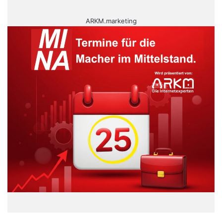
ARKM.marketing