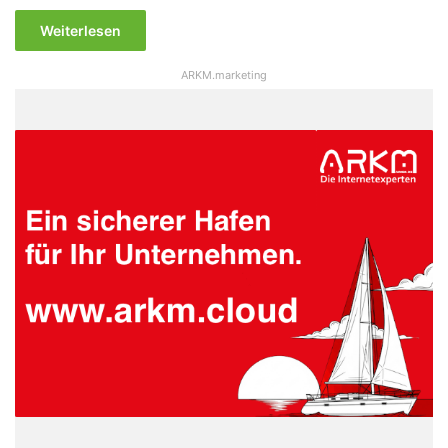
Weiterlesen
ARKM.marketing