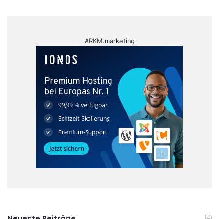
ARKM.marketing
Neueste Beiträge