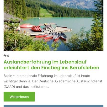
0
Auslandserfahrung im Lebenslauf
erleichtert den Einstieg ins Berufsleben
Berlin - Internationale Erfahrung im Lebenslauf ist heute
wichtiger denn je. Der Deutsche Akademische Austauschdienst
(DAAD) und das Institut der…
Weiterlesen