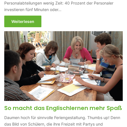
Personalabteilungen wenig Zeit: 40 Prozent der Personaler
investieren fünf Minuten oder…
Weiterlesen
So macht das Englischlernen mehr Spaß
Daumen hoch für sinnvolle Feriengestaltung. Thumbs up! Denn
das Bild von Schülern, die ihre Freizeit mit Partys und