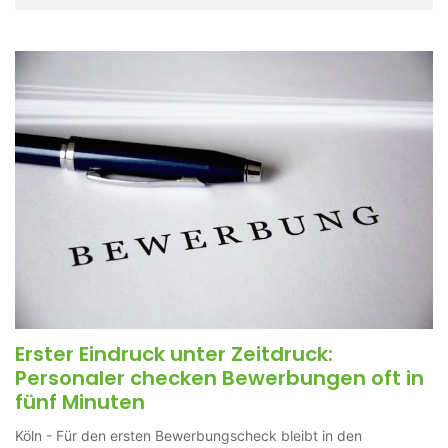
Erster Eindruck unter Zeitdruck:
Personaler checken Bewerbungen oft in
fünf Minuten
Köln - Für den ersten Bewerbungscheck bleibt in den