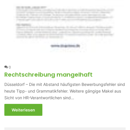
0
Rechtschreibung mangelhaft
Düsseldorf – Die mit Abstand häufigsten Bewerbungsfehler sind
heute Tipp- und Grammatikfehler. Weitere gängige Makel aus
Sicht von HR-Verantwortlichen sind…
Weiterlesen