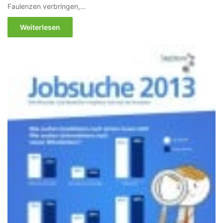
Faulenzen verbringen,…
Weiterlesen