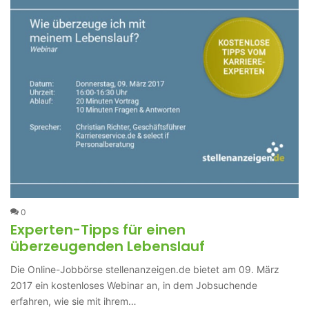
0
Experten-Tipps für einen
überzeugenden Lebenslauf
Die Online-Jobbörse stellenanzeigen.de bietet am 09. März
2017 ein kostenloses Webinar an, in dem Jobsuchende
erfahren, wie sie mit ihrem…