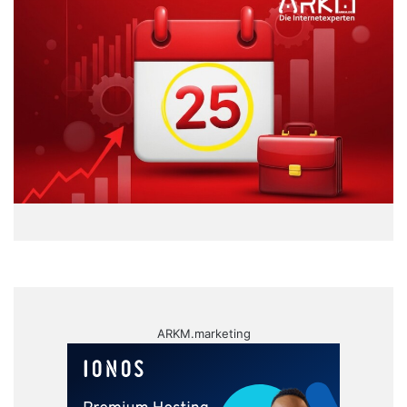
ARKM.marketing