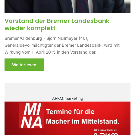
Vorstand der Bremer Landesbank
wieder komplett
Bremen/Oldenburg - Björn Nullmeyer (40),
Generalbevollmächtigter der Bremer Landesbank, wird mit
Wirkung vom 1. April 2015 in den Vorstand der…
Weiterlesen
ARKM.marketing