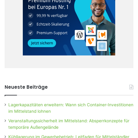
Neueste Beiträge
Lagerkapazitäten erweitern: Wann sich Container-Investitionen
im Mittelstand lohnen
Veranstaltungssicherheit im Mittelstand: Absperrkonzepte für
temporäre Außengelände
Kühllagerung im Gewerbebetrieb: Leitfaden für Mittelständler