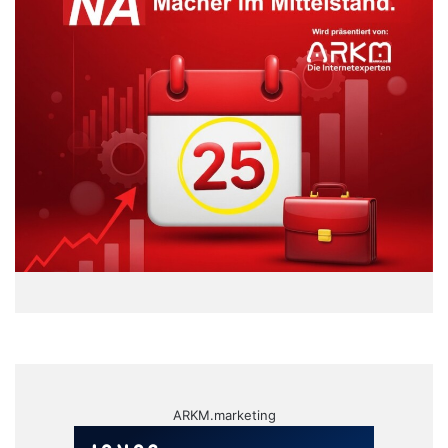
ARKM.marketing