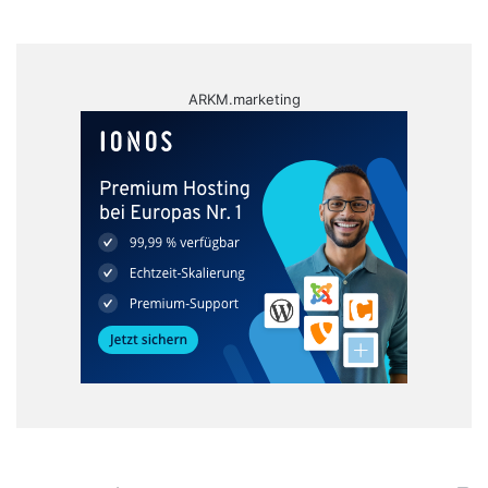
ARKM.marketing