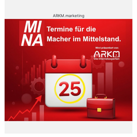
ARKM.marketing