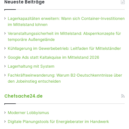
Neueste Beiträge
Lagerkapazitäten erweitern: Wann sich Container-Investitionen
im Mittelstand lohnen
Veranstaltungssicherheit im Mittelstand: Absperrkonzepte für
temporäre Außengelände
Kühllagerung im Gewerbebetrieb: Leitfaden für Mittelständler
Google Ads statt Kaltakquise im Mittelstand 2026
Lagerhaltung mit System
Fachkräfteeinwanderung: Warum B2-Deutschkenntnisse über
den Jobeinstieg entscheiden
Chefsache24.de
Moderner Lobbyismus
Digitale Planungstools für Energieberater im Handwerk