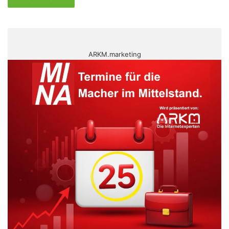
ARKM.marketing