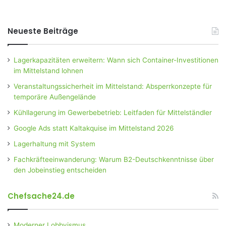
Neueste Beiträge
Lagerkapazitäten erweitern: Wann sich Container-Investitionen
im Mittelstand lohnen
Veranstaltungssicherheit im Mittelstand: Absperrkonzepte für
temporäre Außengelände
Kühllagerung im Gewerbebetrieb: Leitfaden für Mittelständler
Google Ads statt Kaltakquise im Mittelstand 2026
Lagerhaltung mit System
Fachkräfteeinwanderung: Warum B2-Deutschkenntnisse über
den Jobeinstieg entscheiden
Chefsache24.de
Moderner Lobbyismus