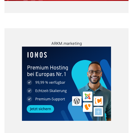
ARKM.marketing