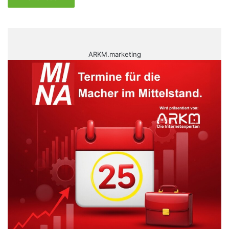
ARKM.marketing