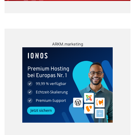
ARKM.marketing