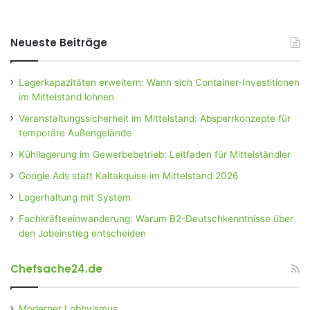
Neueste Beiträge
Lagerkapazitäten erweitern: Wann sich Container-Investitionen
im Mittelstand lohnen
Veranstaltungssicherheit im Mittelstand: Absperrkonzepte für
temporäre Außengelände
Kühllagerung im Gewerbebetrieb: Leitfaden für Mittelständler
Google Ads statt Kaltakquise im Mittelstand 2026
Lagerhaltung mit System
Fachkräfteeinwanderung: Warum B2-Deutschkenntnisse über
den Jobeinstieg entscheiden
Chefsache24.de
Moderner Lobbyismus