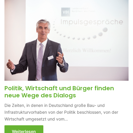
Politik, Wirtschaft und Bürger finden
neue Wege des Dialogs
Die Zeiten, in denen in Deutschland große Bau- und
Infrastrukturvorhaben von der Politik beschlossen, von der
Wirtschaft umgesetzt und vom…
Weiterlesen