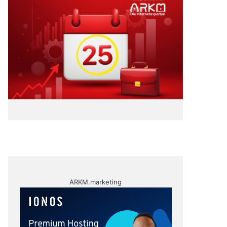
ARKM.marketing