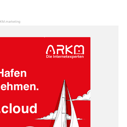
KM.marketing