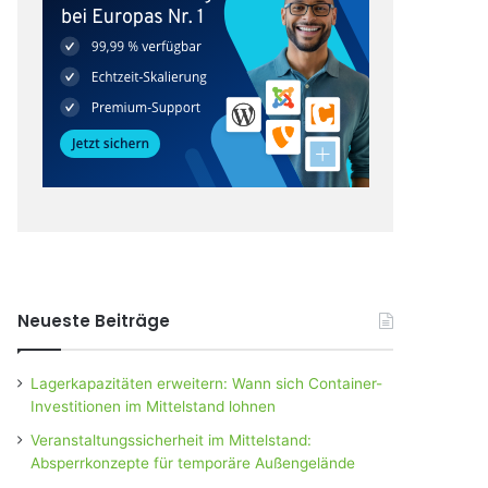
Neueste Beiträge
Lagerkapazitäten erweitern: Wann sich Container-
Investitionen im Mittelstand lohnen
Veranstaltungssicherheit im Mittelstand:
Absperrkonzepte für temporäre Außengelände