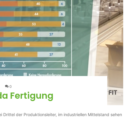
0
da Fertigung
Drittel der Produktionsleiter, im industriellen Mittelstand sehen