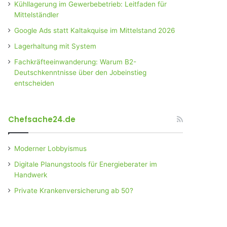
Kühllagerung im Gewerbebetrieb: Leitfaden für
Mittelständler
Google Ads statt Kaltakquise im Mittelstand 2026
Lagerhaltung mit System
Fachkräfteeinwanderung: Warum B2-
Deutschkenntnisse über den Jobeinstieg
entscheiden
Chefsache24.de
Moderner Lobbyismus
Digitale Planungstools für Energieberater im
Handwerk
Private Krankenversicherung ab 50?