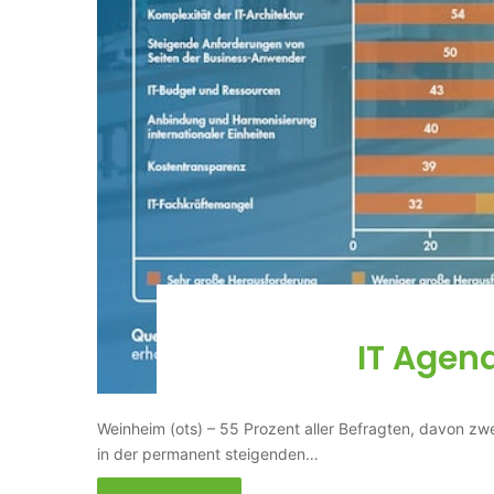
IT Agen
Weinheim (ots) – 55 Prozent aller Befragten, davon zwei 
in der permanent steigenden…