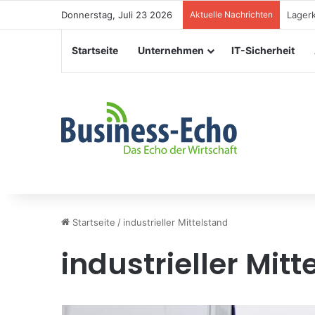
Donnerstag, Juli 23 2026
Aktuelle Nachrichten
Verans
Startseite
Unternehmen
IT-Sicherheit
Startseite
/
industrieller Mittelstand
industrieller Mitt