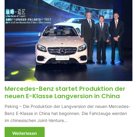
Mercedes-Benz startet Produktion der
neuen E-Klasse Langversion in China
Peking – Die Produktion der Langversion der neuen Mercedes-
Benz E-Klasse in China hat begonnen. Die Fahrzeuge werden
im chinesischen Joint-Venture…
Weiterlesen