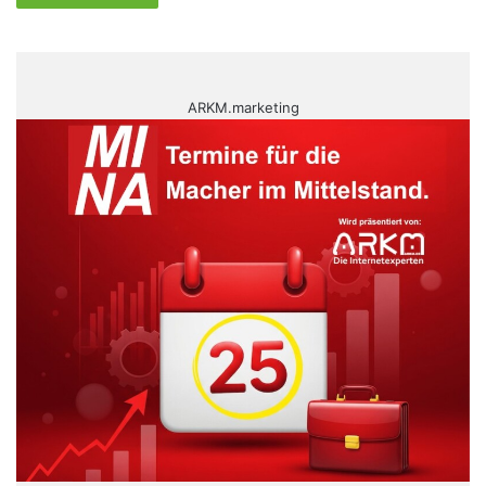
ARKM.marketing