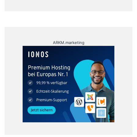
ARKM.marketing