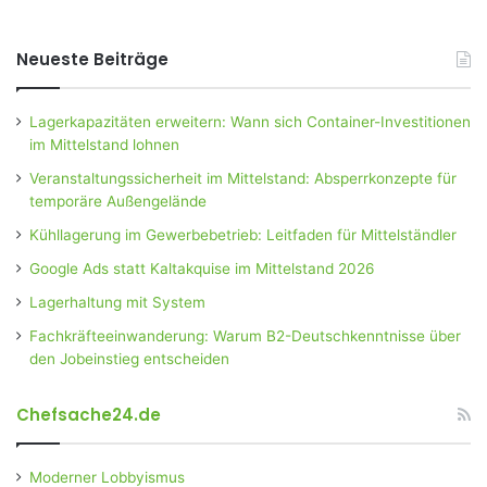
Neueste Beiträge
Lagerkapazitäten erweitern: Wann sich Container-Investitionen
im Mittelstand lohnen
Veranstaltungssicherheit im Mittelstand: Absperrkonzepte für
temporäre Außengelände
Kühllagerung im Gewerbebetrieb: Leitfaden für Mittelständler
Google Ads statt Kaltakquise im Mittelstand 2026
Lagerhaltung mit System
Fachkräfteeinwanderung: Warum B2-Deutschkenntnisse über
den Jobeinstieg entscheiden
Chefsache24.de
Moderner Lobbyismus