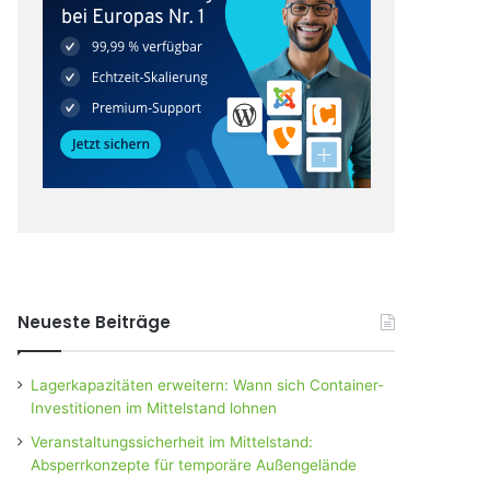
Neueste Beiträge
Lagerkapazitäten erweitern: Wann sich Container-
Investitionen im Mittelstand lohnen
Veranstaltungssicherheit im Mittelstand:
Absperrkonzepte für temporäre Außengelände