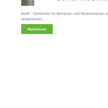
Berlin – Kaufpreise für Bestands- und Neubauhäuser z
tatsächlichen…
Weiterlesen