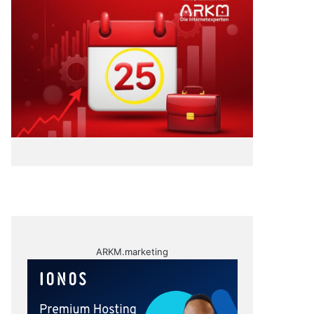
ARKM.marketing