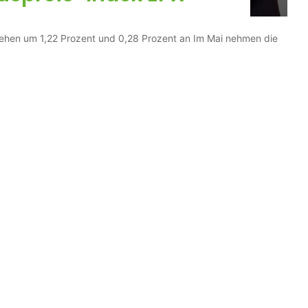
iehen um 1,22 Prozent und 0,28 Prozent an Im Mai nehmen die