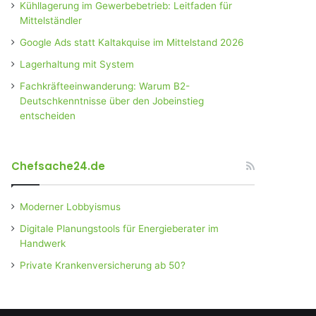
Kühllagerung im Gewerbebetrieb: Leitfaden für
Mittelständler
Google Ads statt Kaltakquise im Mittelstand 2026
Lagerhaltung mit System
Fachkräfteeinwanderung: Warum B2-
Deutschkenntnisse über den Jobeinstieg
entscheiden
Chefsache24.de
Moderner Lobbyismus
Digitale Planungstools für Energieberater im
Handwerk
Private Krankenversicherung ab 50?