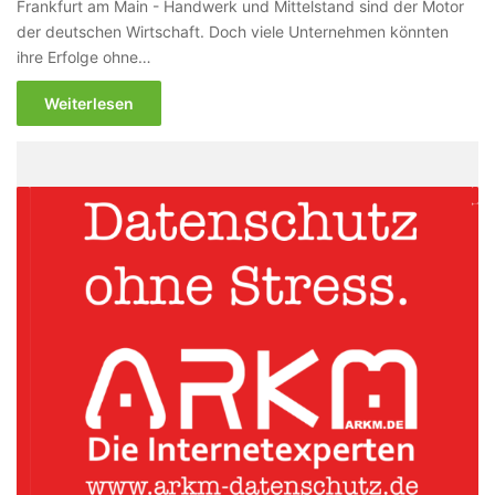
Frankfurt am Main - Handwerk und Mittelstand sind der Motor
der deutschen Wirtschaft. Doch viele Unternehmen könnten
ihre Erfolge ohne…
Weiterlesen