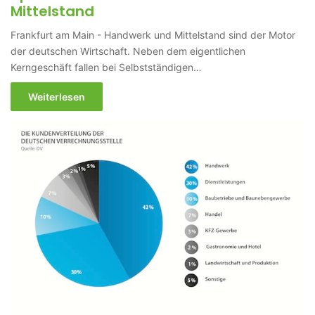
Mittelstand
Frankfurt am Main - Handwerk und Mittelstand sind der Motor
der deutschen Wirtschaft. Neben dem eigentlichen
Kerngeschäft fallen bei Selbstständigen…
Weiterlesen