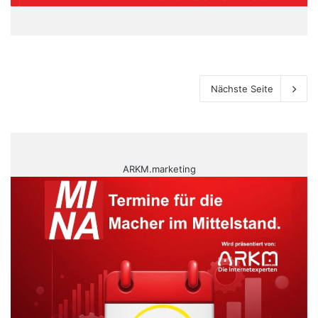
Nächste Seite
ARKM.marketing