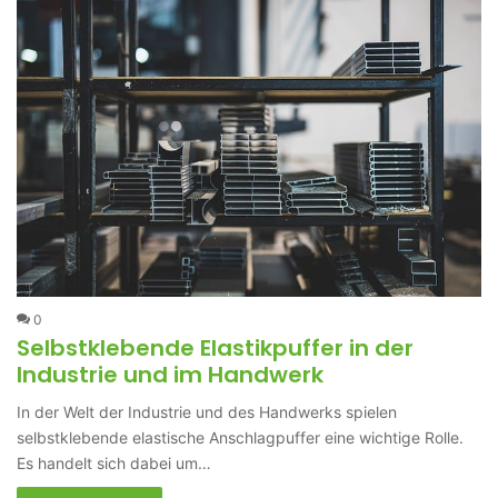
0
Selbstklebende Elastikpuffer in der
Industrie und im Handwerk
In der Welt der Industrie und des Handwerks spielen
selbstklebende elastische Anschlagpuffer eine wichtige Rolle.
Es handelt sich dabei um…