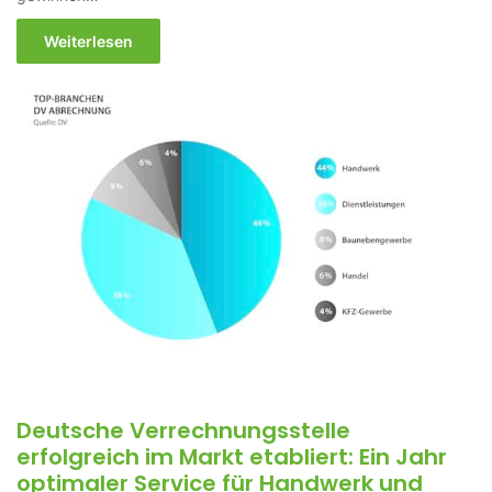
Weiterlesen
Deutsche Verrechnungsstelle
erfolgreich im Markt etabliert: Ein Jahr
optimaler Service für Handwerk und