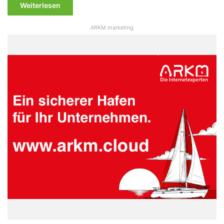
Weiterlesen
ARKM.marketing