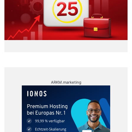
ARKM.marketing