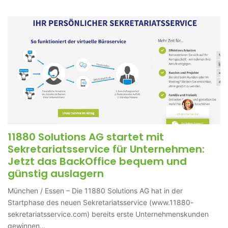
11880 Solutions AG startet mit
Sekretariatsservice für Unternehmen:
Jetzt das BackOffice bequem und
günstig auslagern
München / Essen – Die 11880 Solutions AG hat in der
Startphase des neuen Sekretariatsservice (www.11880-
sekretariatsservice.com) bereits erste Unternehmenskunden
gewinnen…