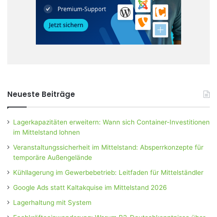
Neueste Beiträge
Lagerkapazitäten erweitern: Wann sich Container-Investitionen
im Mittelstand lohnen
Veranstaltungssicherheit im Mittelstand: Absperrkonzepte für
temporäre Außengelände
Kühllagerung im Gewerbebetrieb: Leitfaden für Mittelständler
Google Ads statt Kaltakquise im Mittelstand 2026
Lagerhaltung mit System