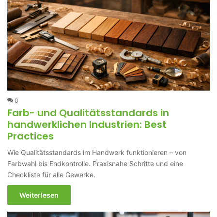
0
Farb- und Qualitätsstandards in
handwerklichen Industrien: Best
Practices
Wie Qualitätsstandards im Handwerk funktionieren – von
Farbwahl bis Endkontrolle. Praxisnahe Schritte und eine
Checkliste für alle Gewerke.
Weiterlesen