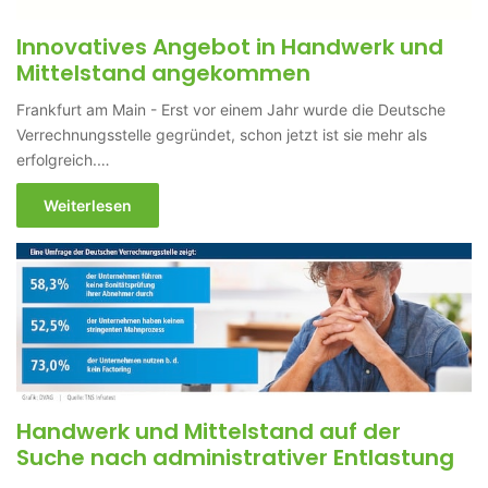
Innovatives Angebot in Handwerk und
Mittelstand angekommen
Frankfurt am Main - Erst vor einem Jahr wurde die Deutsche
Verrechnungsstelle gegründet, schon jetzt ist sie mehr als
erfolgreich.…
Weiterlesen
Handwerk und Mittelstand auf der
Suche nach administrativer Entlastung