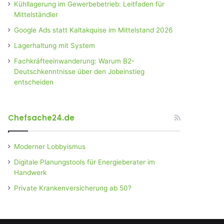
Kühllagerung im Gewerbebetrieb: Leitfaden für
Mittelständler
Google Ads statt Kaltakquise im Mittelstand 2026
Lagerhaltung mit System
Fachkräfteeinwanderung: Warum B2-
Deutschkenntnisse über den Jobeinstieg
entscheiden
Chefsache24.de
Moderner Lobbyismus
Digitale Planungstools für Energieberater im
Handwerk
Private Krankenversicherung ab 50?