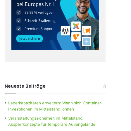
Neueste Beiträge
Lagerkapazitäten erweitern: Wann sich Container-
Investitionen im Mittelstand lohnen
Veranstaltungssicherheit im Mittelstand:
Absperrkonzepte für temporäre Außengelände