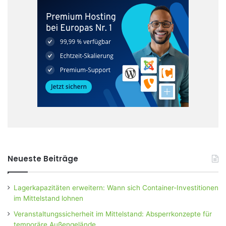
Neueste Beiträge
Lagerkapazitäten erweitern: Wann sich Container-Investitionen
im Mittelstand lohnen
Veranstaltungssicherheit im Mittelstand: Absperrkonzepte für
temporäre Außengelände