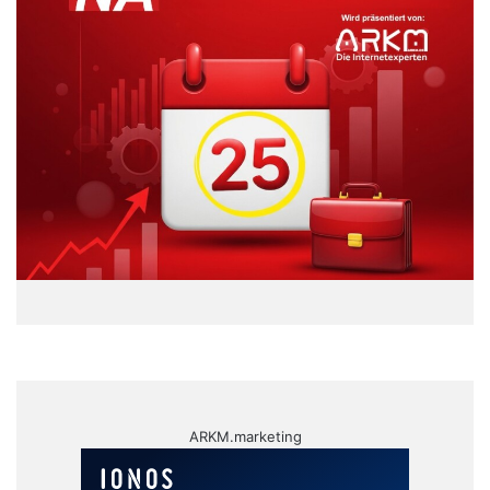
ARKM.marketing