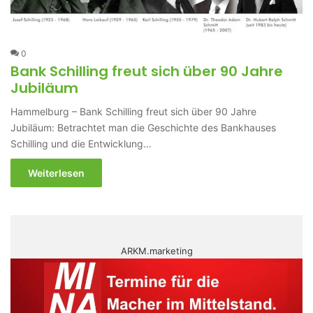
0
Bank Schilling freut sich über 90 Jahre
Jubiläum
Hammelburg – Bank Schilling freut sich über 90 Jahre
Jubiläum: Betrachtet man die Geschichte des Bankhauses
Schilling und die Entwicklung…
Weiterlesen
ARKM.marketing