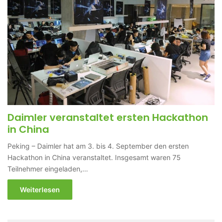
Daimler veranstaltet ersten Hackathon
in China
Peking – Daimler hat am 3. bis 4. September den ersten
Hackathon in China veranstaltet. Insgesamt waren 75
Teilnehmer eingeladen,…
Weiterlesen