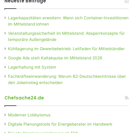
Neueste Beiträge
Lagerkapazitäten erweitern: Wann sich Container-Investitionen
im Mittelstand lohnen
Veranstaltungssicherheit im Mittelstand: Absperrkonzepte für
temporäre Außengelände
Kühllagerung im Gewerbebetrieb: Leitfaden für Mittelständler
Google Ads statt Kaltakquise im Mittelstand 2026
Lagerhaltung mit System
Fachkräfteeinwanderung: Warum B2-Deutschkenntnisse über
den Jobeinstieg entscheiden
Chefsache24.de
Moderner Lobbyismus
Digitale Planungstools für Energieberater im Handwerk