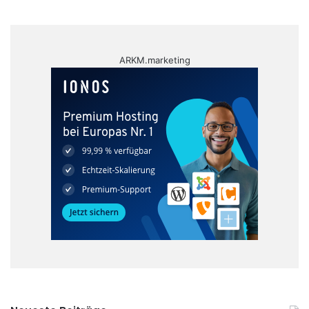
ARKM.marketing