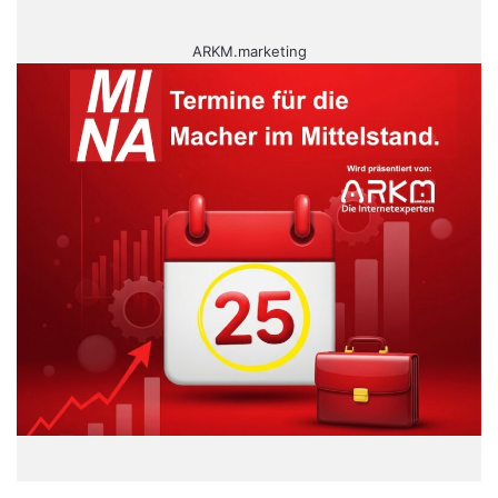
ARKM.marketing