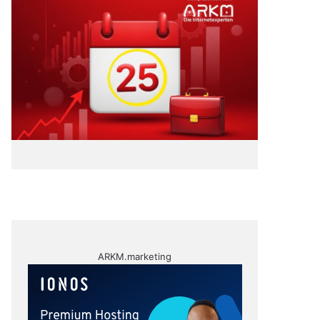
ARKM.marketing