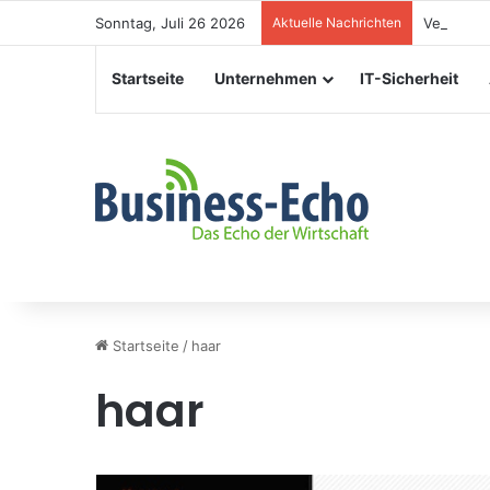
Sonntag, Juli 26 2026
Aktuelle Nachrichten
Veranstal
Startseite
Unternehmen
IT-Sicherheit
Startseite
/
haar
haar