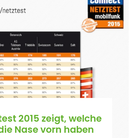
est 2015 zeigt, welche
die Nase vorn haben