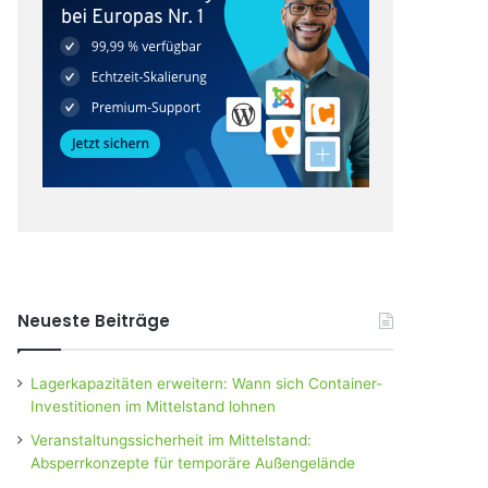
Neueste Beiträge
Lagerkapazitäten erweitern: Wann sich Container-
Investitionen im Mittelstand lohnen
Veranstaltungssicherheit im Mittelstand:
Absperrkonzepte für temporäre Außengelände