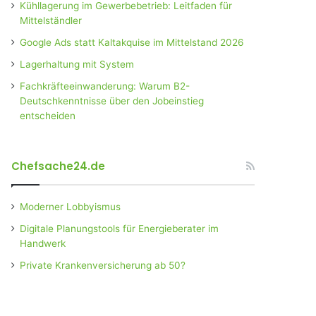
Kühllagerung im Gewerbebetrieb: Leitfaden für
Mittelständler
Google Ads statt Kaltakquise im Mittelstand 2026
Lagerhaltung mit System
Fachkräfteeinwanderung: Warum B2-
Deutschkenntnisse über den Jobeinstieg
entscheiden
Chefsache24.de
Moderner Lobbyismus
Digitale Planungstools für Energieberater im
Handwerk
Private Krankenversicherung ab 50?