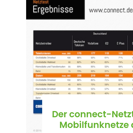
Der connect-Netzt
Mobilfunknetze 