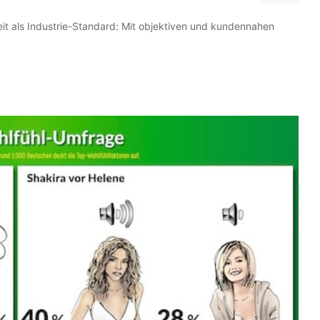
it als Industrie-Standard: Mit objektiven und kundennahen