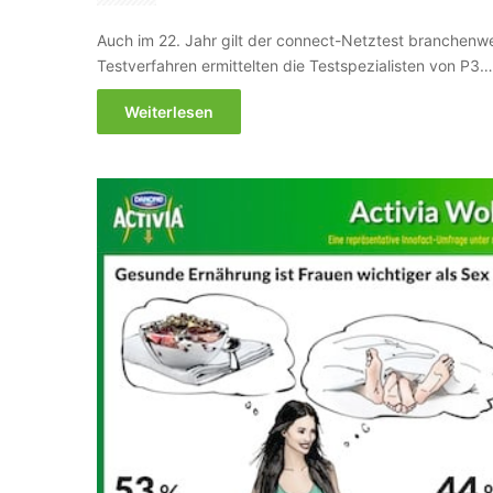
Auch im 22. Jahr gilt der connect-Netztest branchenwe
Testverfahren ermittelten die Testspezialisten von P3…
Weiterlesen