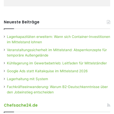
Neueste Beiträge
Lagerkapazitäten erweitern: Wann sich Container-Investitionen
im Mittelstand lohnen
Veranstaltungssicherheit im Mittelstand: Absperrkonzepte für
temporäre Außengelände
Kühllagerung im Gewerbebetrieb: Leitfaden für Mittelständler
Google Ads statt Kaltakquise im Mittelstand 2026
Lagerhaltung mit System
Fachkräfteeinwanderung: Warum B2-Deutschkenntnisse über
den Jobeinstieg entscheiden
Chefsache24.de