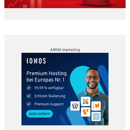
ARKM.marketing