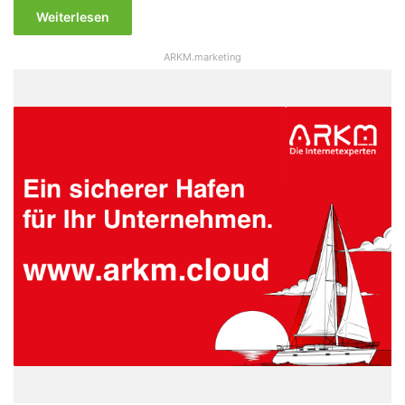
Weiterlesen
ARKM.marketing