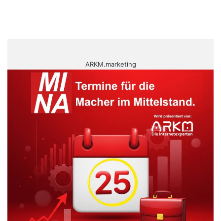
ARKM.marketing