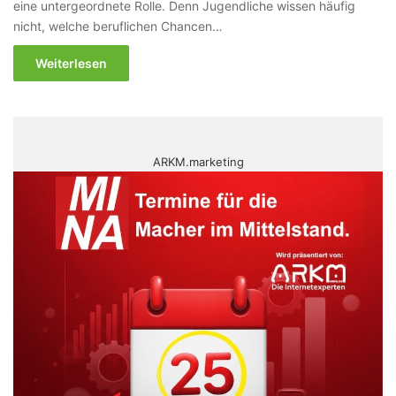
eine untergeordnete Rolle. Denn Jugendliche wissen häufig
nicht, welche beruflichen Chancen…
Weiterlesen
ARKM.marketing