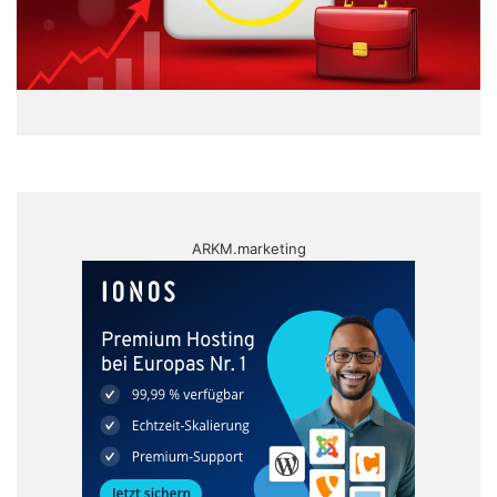
ARKM.marketing