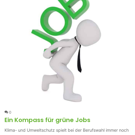
0
Ein Kompass für grüne Jobs
Klima- und Umweltschutz spielt bei der Berufswahl immer noch