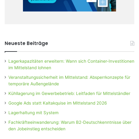
Neueste Beiträge
Lagerkapazitäten erweitern: Wann sich Container-Investitionen
im Mittelstand lohnen
Veranstaltungssicherheit im Mittelstand: Absperrkonzepte für
temporäre Außengelände
Kühllagerung im Gewerbebetrieb: Leitfaden für Mittelständler
Google Ads statt Kaltakquise im Mittelstand 2026
Lagerhaltung mit System
Fachkräfteeinwanderung: Warum B2-Deutschkenntnisse über
den Jobeinstieg entscheiden