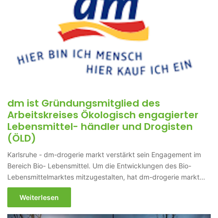
dm ist Gründungsmitglied des
Arbeitskreises Ökologisch engagierter
Lebensmittel- händler und Drogisten
(ÖLD)
Karlsruhe - dm-drogerie markt verstärkt sein Engagement im
Bereich Bio- Lebensmittel. Um die Entwicklungen des Bio-
Lebensmittelmarktes mitzugestalten, hat dm-drogerie markt…
Weiterlesen