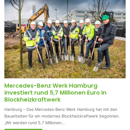
Mercedes-Benz Werk Hamburg
investiert rund 5,7 Millionen Euro in
Blockheizkraftwerk
Hamburg – Das Mercedes-Benz Werk Hamburg hat mit den
Bauarbeiten für ein modernes Blockheizkraftwerk begonnen.
„Wir werden rund 5,7 Millionen…