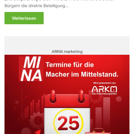
Bürgern die direkte Beteiligung…
Weiterlesen
ARKM.marketing