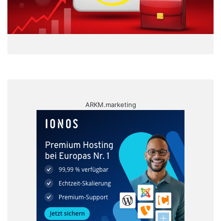
ARKM.marketing