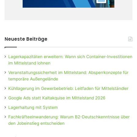
Neueste Beiträge
Lagerkapazitäten erweitern: Wann sich Container-Investitionen
im Mittelstand lohnen
Veranstaltungssicherheit im Mittelstand: Absperrkonzepte für
temporäre Außengelände
Kühllagerung im Gewerbebetrieb: Leitfaden für Mittelständler
Google Ads statt Kaltakquise im Mittelstand 2026
Lagerhaltung mit System
Fachkräfteeinwanderung: Warum B2-Deutschkenntnisse über
den Jobeinstieg entscheiden