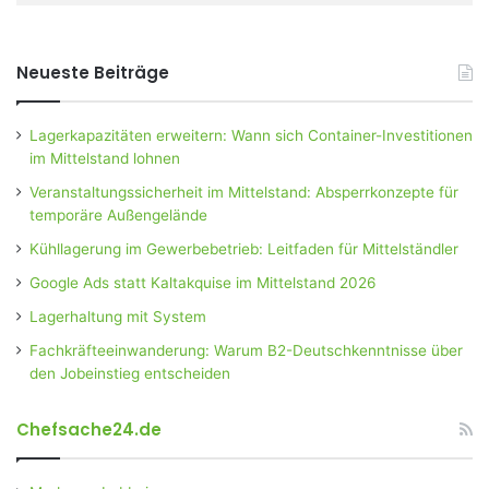
Neueste Beiträge
Lagerkapazitäten erweitern: Wann sich Container-Investitionen
im Mittelstand lohnen
Veranstaltungssicherheit im Mittelstand: Absperrkonzepte für
temporäre Außengelände
Kühllagerung im Gewerbebetrieb: Leitfaden für Mittelständler
Google Ads statt Kaltakquise im Mittelstand 2026
Lagerhaltung mit System
Fachkräfteeinwanderung: Warum B2-Deutschkenntnisse über
den Jobeinstieg entscheiden
Chefsache24.de