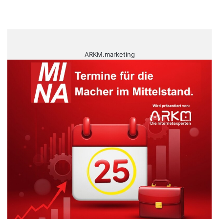
ARKM.marketing