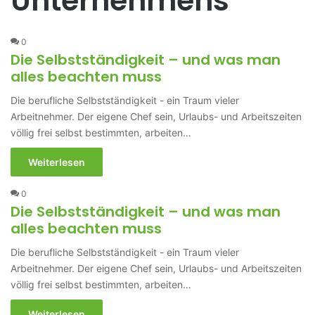
Unternehmens
0
Die Selbstständigkeit – und was man
alles beachten muss
Die berufliche Selbstständigkeit - ein Traum vieler
Arbeitnehmer. Der eigene Chef sein, Urlaubs- und Arbeitszeiten
völlig frei selbst bestimmten, arbeiten…
Weiterlesen
0
Die Selbstständigkeit – und was man
alles beachten muss
Die berufliche Selbstständigkeit - ein Traum vieler
Arbeitnehmer. Der eigene Chef sein, Urlaubs- und Arbeitszeiten
völlig frei selbst bestimmten, arbeiten…
Weiterlesen