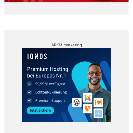
ARKM.marketing