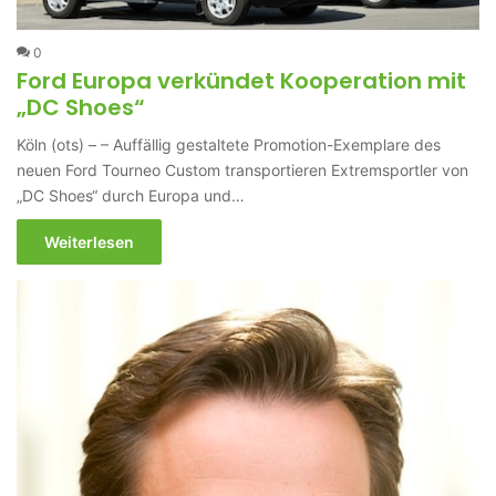
0
Ford Europa verkündet Kooperation mit
„DC Shoes“
Köln (ots) – – Auffällig gestaltete Promotion-Exemplare des
neuen Ford Tourneo Custom transportieren Extremsportler von
„DC Shoes“ durch Europa und…
Weiterlesen