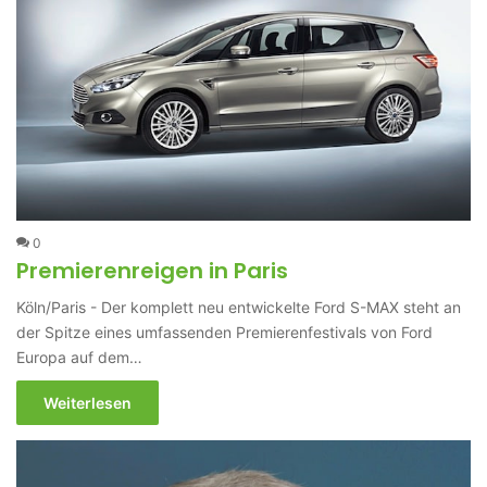
0
Premierenreigen in Paris
Köln/Paris - Der komplett neu entwickelte Ford S-MAX steht an
der Spitze eines umfassenden Premierenfestivals von Ford
Europa auf dem…
Weiterlesen