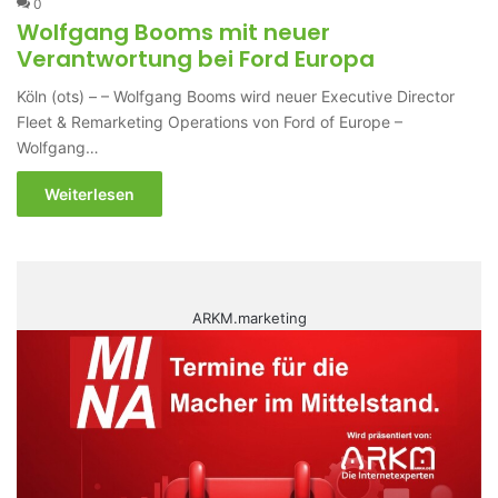
0
Wolfgang Booms mit neuer
Verantwortung bei Ford Europa
Köln (ots) – – Wolfgang Booms wird neuer Executive Director
Fleet & Remarketing Operations von Ford of Europe –
Wolfgang…
Weiterlesen
ARKM.marketing