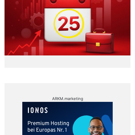
ARKM.marketing