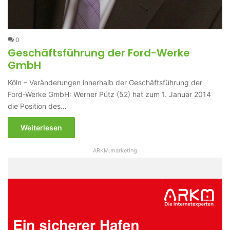
0
Geschäftsführung der Ford-Werke
GmbH
Köln – Veränderungen innerhalb der Geschäftsführung der
Ford-Werke GmbH: Werner Pütz (52) hat zum 1. Januar 2014
die Position des…
Weiterlesen
ARKM.marketing