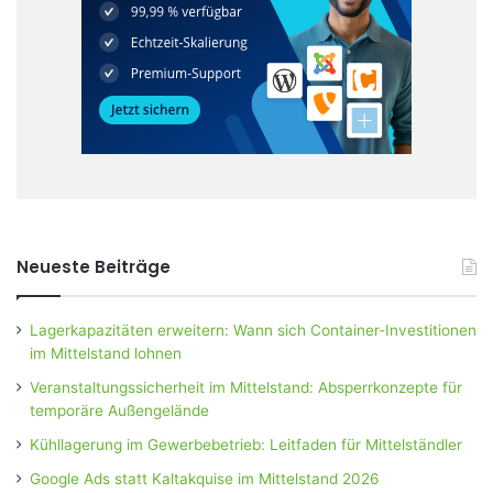
Neueste Beiträge
Lagerkapazitäten erweitern: Wann sich Container-Investitionen
im Mittelstand lohnen
Veranstaltungssicherheit im Mittelstand: Absperrkonzepte für
temporäre Außengelände
Kühllagerung im Gewerbebetrieb: Leitfaden für Mittelständler
Google Ads statt Kaltakquise im Mittelstand 2026