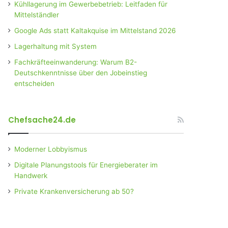
Kühllagerung im Gewerbebetrieb: Leitfaden für
Mittelständler
Google Ads statt Kaltakquise im Mittelstand 2026
Lagerhaltung mit System
Fachkräfteeinwanderung: Warum B2-
Deutschkenntnisse über den Jobeinstieg
entscheiden
Chefsache24.de
Moderner Lobbyismus
Digitale Planungstools für Energieberater im
Handwerk
Private Krankenversicherung ab 50?