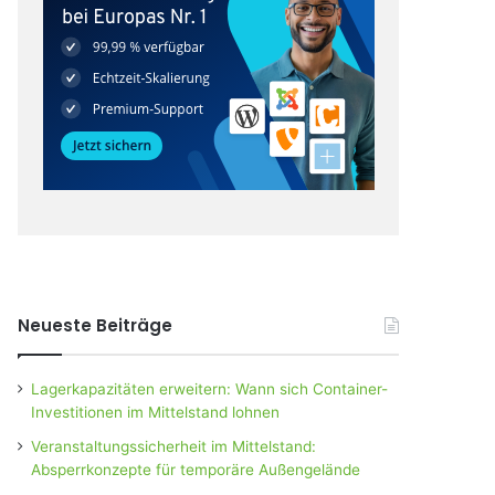
Neueste Beiträge
Lagerkapazitäten erweitern: Wann sich Container-
Investitionen im Mittelstand lohnen
Veranstaltungssicherheit im Mittelstand:
Absperrkonzepte für temporäre Außengelände