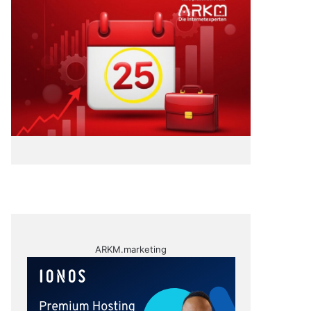
ARKM.marketing