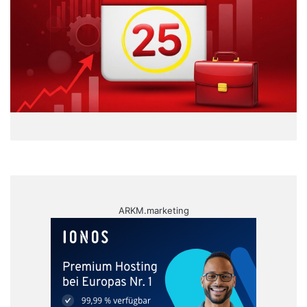
ARKM.marketing