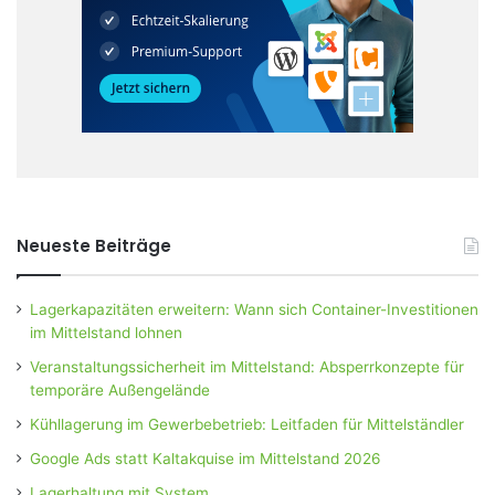
Neueste Beiträge
Lagerkapazitäten erweitern: Wann sich Container-Investitionen
im Mittelstand lohnen
Veranstaltungssicherheit im Mittelstand: Absperrkonzepte für
temporäre Außengelände
Kühllagerung im Gewerbebetrieb: Leitfaden für Mittelständler
Google Ads statt Kaltakquise im Mittelstand 2026
Lagerhaltung mit System