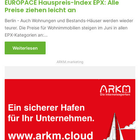
EUROPACE Hauspreis-Index EPX: Alle
Preise ziehen leicht an
Berlin - Auch Wohnungen und Bestands-Häuser werden wieder
teurer. Die Preise für Wohnimmobilien steigen im Juni in allen
EPX-Kategorien an:…
Weiterlesen
ARKM.marketing