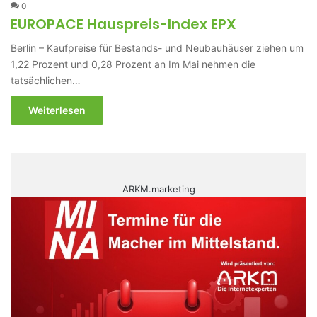
0
EUROPACE Hauspreis-Index EPX
Berlin – Kaufpreise für Bestands- und Neubauhäuser ziehen um
1,22 Prozent und 0,28 Prozent an Im Mai nehmen die
tatsächlichen…
Weiterlesen
ARKM.marketing